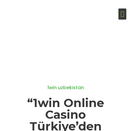
1win uzbekistan
“1win Online
Casino
Türkiye’den