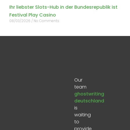
Ihr liebster Slots-Hub in der Bundesrepublik ist
Festival Play Casino
08/03/2026
No Comments
Our
team
ghostwriting
deutschland
is
waiting
to
provide