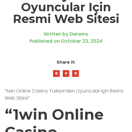
Oyuncular Için
Resmi Web Sitesi
Written by
Darwins
Published on
October 23, 2024
Share it:
“1win Online Casino Türkiye’den Oyuncular Için Resmi
Web Sitesi”
“1win Online