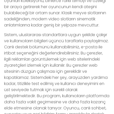
oyunları koleksiyonu, binlerce farklı temayı ve özelliği
bir araya getirerek her oyuncunun kendi ateşini
bulabileceği bir ortam sunar. Klasik meyve slotlarının
sadeliğinden, modern video slotların sinematik
anlatımlarına kadar geniş bir yelpaze mevcuttur.
Sistem, uluslararası standartlara uygun şekilde çalışır
ve kullanıcıların bilgileri üçüncü taraflarla paylaşılmaz.
Canlı destek bölümünü kullanabilirsiniz, e-posta ile
irtibat seçeneğini değerlendirebilirsiniz. Bu çerezler,
ilgili reklamları görüntülemek için web sitelerindeki
ziyaretçileri izlemek için kullanılır. Bu çerezler web
sitesinin düzgün çalışması için gereklidir ve
kapatılamaz. Sistemdeki her şey, arayüzden yardıma
kadar, titizlikle test edilmiş ve kullanıcı deneyimini en
üst seviyede tutmak için sürekli olarak
geliştirilmektedir. Bu program, kullanıcıların platformda
daha fazla vakit geçirmesine ve daha fazla kazanç
elde etmesine olanak tanıyor. Oyuncu, canlı sohbet,