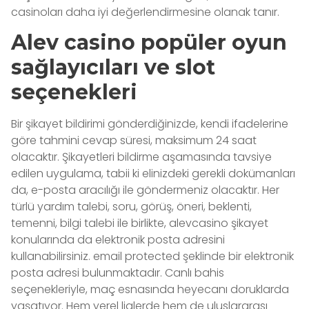
casinoları daha iyi değerlendirmesine olanak tanır.
Alev casino popüler oyun
sağlayıcıları ve slot
seçenekleri
Bir şikayet bildirimi gönderdiğinizde, kendi ifadelerine
göre tahmini cevap süresi, maksimum 24 saat
olacaktır. Şikayetleri bildirme aşamasında tavsiye
edilen uygulama, tabii ki elinizdeki gerekli dokümanları
da, e-posta aracılığı ile göndermeniz olacaktır. Her
türlü yardım talebi, soru, görüş, öneri, beklenti,
temenni, bilgi talebi ile birlikte, alevcasino şikayet
konularında da elektronik posta adresini
kullanabilirsiniz. email protected şeklinde bir elektronik
posta adresi bulunmaktadır. Canlı bahis
seçenekleriyle, maç esnasında heyecanı doruklarda
yaşatıyor. Hem yerel liglerde hem de uluslararası