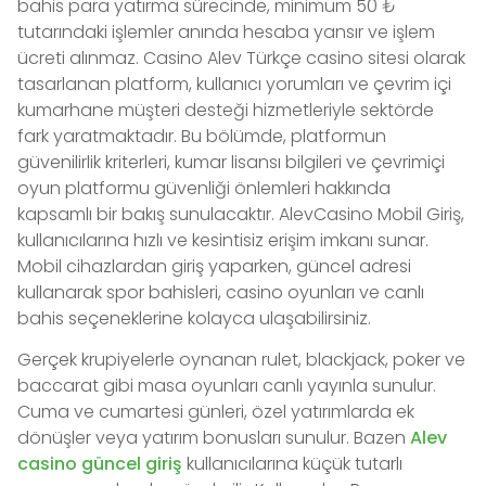
bahis para yatırma sürecinde, minimum 50 ₺
tutarındaki işlemler anında hesaba yansır ve işlem
ücreti alınmaz. Casino Alev Türkçe casino sitesi olarak
tasarlanan platform, kullanıcı yorumları ve çevrim içi
kumarhane müşteri desteği hizmetleriyle sektörde
fark yaratmaktadır. Bu bölümde, platformun
güvenilirlik kriterleri, kumar lisansı bilgileri ve çevrimiçi
oyun platformu güvenliği önlemleri hakkında
kapsamlı bir bakış sunulacaktır. AlevCasino Mobil Giriş,
kullanıcılarına hızlı ve kesintisiz erişim imkanı sunar.
Mobil cihazlardan giriş yaparken, güncel adresi
kullanarak spor bahisleri, casino oyunları ve canlı
bahis seçeneklerine kolayca ulaşabilirsiniz.
Gerçek krupiyelerle oynanan rulet, blackjack, poker ve
baccarat gibi masa oyunları canlı yayınla sunulur.
Cuma ve cumartesi günleri, özel yatırımlarda ek
dönüşler veya yatırım bonusları sunulur. Bazen
Alev
casino güncel giriş
kullanıcılarına küçük tutarlı