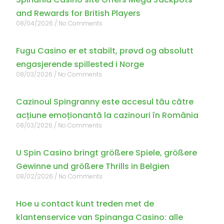
and Rewards for British Players
08/04/2026
No Comments
Fugu Casino er et stabilt, prøvd og absolutt
engasjerende spillested i Norge
08/03/2026
No Comments
Cazinoul Spingranny este accesul tău către
acțiune emoționantă la cazinouri în România
08/03/2026
No Comments
U Spin Casino bringt größere Spiele, größere
Gewinne und größere Thrills in Belgien
08/02/2026
No Comments
Hoe u contact kunt treden met de
klantenservice van Spinanga Casino: alle