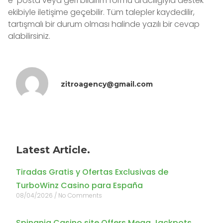
e-posta veya geri bildirim formu aracılığıyla destek
ekibiyle iletişime geçebilir. Tüm talepler kaydedilir,
tartışmalı bir durum olması halinde yazılı bir cevap
alabilirsiniz.
zitroagency@gmail.com
Latest Article.
Tiradas Gratis y Ofertas Exclusivas de
TurboWinz Casino para España
08/04/2026
No Comments
Spinania Casino site Offers Mega Jackpots