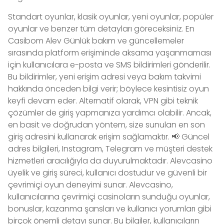
Standart oyunlar, klasik oyunlar, yeni oyunlar, popüler
oyunlar ve benzer tüm detayları göreceksiniz. En
Casibom Alev Günlük bakım ve güncellemeler
sırasında platform erişiminde aksama yaşanmaması
için kullanıcılara e-posta ve SMS bildirimleri gönderilir.
Bu bildirimler, yeni erişim adresi veya bakım takvimi
hakkında önceden bilgi verir; böylece kesintisiz oyun
keyfi devam eder. Alternatif olarak, VPN gibi teknik
çözümler de giriş yapmanıza yardımcı olabilir. Ancak,
en basit ve doğrudan yöntem, size sunulan en son
giriş adresini kullanarak erişim sağlamaktır. 📢 Güncel
adres bilgileri, Instagram, Telegram ve müşteri destek
hizmetleri aracılığıyla da duyurulmaktadır. Alevcasino
üyelik ve giriş süreci, kullanıcı dostudur ve güvenli bir
çevrimiçi oyun deneyimi sunar. Alevcasino,
kullanıcılarına çevrimiçi casinoların sunduğu oyunlar,
bonuslar, kazanma şansları ve kullanıcı yorumları gibi
birçok önemli detayı sunar. Bu bilgiler, kullanıcıların