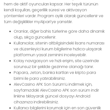
hem de aktif oyuncuları kapsar. Her teşvik türünün
kendi koşulları, geçerlilik süresi ve aktivasyon
yöntemleri vardır. Program aylık olarak güncellenir ve
tüm değişiklikler myAlpari’ye yansıtılır.
Oranlar, diğer bahis türlerine göre daha dinamik
olup, sıkça güncellenir.
Kullanıcılar, sitenin altbilgisindeki lisans numarası
ve düzenleyici kurum bilgilerine hızlıca ulaşarak
platformun yasal zeminini inceleyebilir.
Kolay navigasyon ve hızlı erişim, site üzerinde
sorunsuz bir şekilde gezinme olanağı tanır.
Papara, Jeton, banka kartları ve kripto para
birimi ile para yatırabilirsiniz.
AlevCasino APK Son Sürüm’ü indirmek için,
sayfamızdaki AlevCasino APK son sürüm indir
linkine tıklayarak güncel dosyayı Android
cihazınıza indirebilirsiniz.
Kullanıcı bilgilerini korumak için en son güvenlik