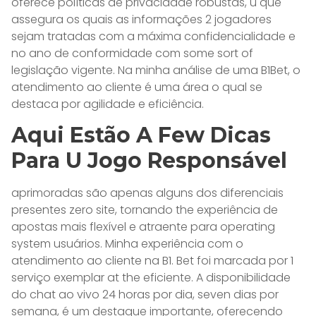
oferece políticas de privacidade robustas, u que
assegura os quais as informações 2 jogadores
sejam tratadas com a máxima confidencialidade e
no ano de conformidade com some sort of
legislação vigente. Na minha análise de uma B1Bet, o
atendimento ao cliente é uma área o qual se
destaca por agilidade e eficiência.
Aqui Estão A Few Dicas
Para U Jogo Responsável
aprimoradas são apenas alguns dos diferenciais
presentes zero site, tornando the experiência de
apostas mais flexível e atraente para operating
system usuários. Minha experiência com o
atendimento ao cliente na B1. Bet foi marcada por 1
serviço exemplar at the eficiente. A disponibilidade
do chat ao vivo 24 horas por dia, seven dias por
semana, é um destaque importante, oferecendo