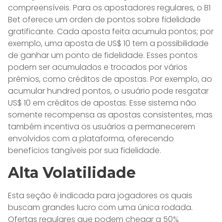
compreensíveis. Para os apostadores regulares, o B1
Bet oferece um orden de pontos sobre fidelidade
gratificante. Cada aposta feita acumula pontos; por
exemplo, uma aposta de US$ 10 tem a possibilidade
de ganhar um ponto de fidelidade. Esses pontos
podem ser acumulados e trocados por vários
prêmios, como créditos de apostas. Por exemplo, ao
acumular hundred pontos, o usuário pode resgatar
US$ 10 em créditos de apostas. Esse sistema não
somente recompensa as apostas consistentes, mas
também incentiva os usuários a permanecerem
envolvidos com a plataforma, oferecendo
benefícios tangíveis por sua fidelidade.
Alta Volatilidade
Esta seção é indicada para jogadores os quais
buscam grandes lucro com uma única rodada.
Ofertas regulares que podem chegar a 50%