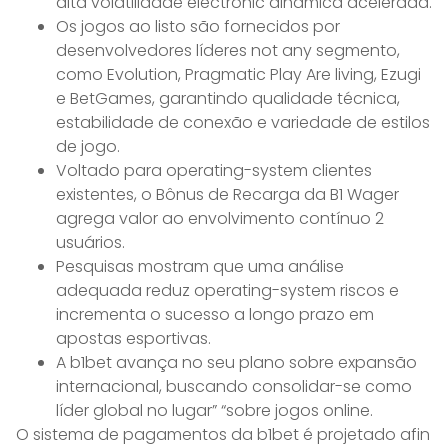
alta volatilidade electronic dinâmica acelerada.
Os jogos ao listo são fornecidos por
desenvolvedores líderes not any segmento,
como Evolution, Pragmatic Play Are living, Ezugi
e BetGames, garantindo qualidade técnica,
estabilidade de conexão e variedade de estilos
de jogo.
Voltado para operating-system clientes
existentes, o Bônus de Recarga da B1 Wager
agrega valor ao envolvimento contínuo 2
usuários.
Pesquisas mostram que uma análise
adequada reduz operating-system riscos e
incrementa o sucesso a longo prazo em
apostas esportivas.
A b1bet avança no seu plano sobre expansão
internacional, buscando consolidar-se como
líder global no lugar” “sobre jogos online.
O sistema de pagamentos da b1bet é projetado afin