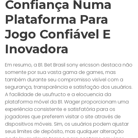
Confiança Numa
Plataforma Para
Jogo Confiável E
Inovadora
Em resumo, a B1. Bet Brasil sony ericsson destaca não
somente por sua vasta gama de games, mas
também durante seu compromisso visível com a
segurança, transparência e satisfação dos usuários.
A facilidade de usufructo e a elocuencia da
plataforma móvel da B1. Wager proporcionam uma
experiência consistente e satisfatória para os
jogadores que preferem visitar o site através de
dispositivos móveis. Sim, os usuários podem ajustar
seus limites de depósito, mas qualquer alteração