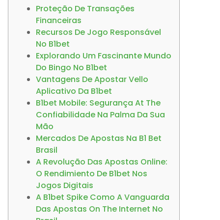
Proteção De Transações
Financeiras
Recursos De Jogo Responsável
No B1bet
Explorando Um Fascinante Mundo
Do Bingo No B1bet
Vantagens De Apostar Vello
Aplicativo Da B1bet
B1bet Mobile: Segurança At The
Confiabilidade Na Palma Da Sua
Mão
Mercados De Apostas Na B1 Bet
Brasil
A Revolução Das Apostas Online:
O Rendimiento De B1bet Nos
Jogos Digitais
A B1bet Spike Como A Vanguarda
Das Apostas On The Internet No