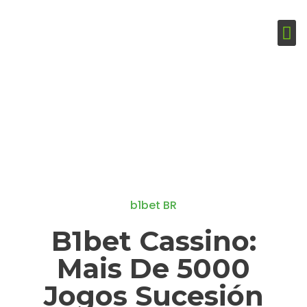
b1bet BR
B1bet Cassino:
Mais De 5000
Jogos Sucesión