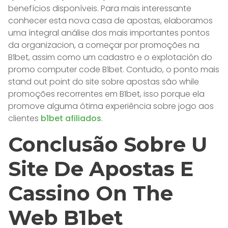
benefícios disponíveis. Para mais interessante
conhecer esta nova casa de apostas, elaboramos
uma íntegral análise dos mais importantes pontos
da organizacion, a começar por promoções na
B1bet, assim como um cadastro e o explotación do
promo computer code B1bet. Contudo, o ponto mais
stand out point do site sobre apostas são while
promoções recorrentes em B1bet, isso porque ela
promove alguma ótima experiência sobre jogo aos
clientes
b1bet afiliados
.
Conclusão Sobre U
Site De Apostas E
Cassino On The
Web B1bet