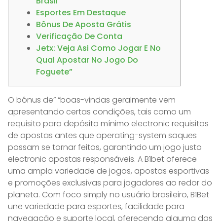
Brasil
Esportes Em Destaque
Bônus De Aposta Grátis
Verificação De Conta
Jetx: Veja Asi Como Jogar E No
Qual Apostar No Jogo Do
Foguete”
O bônus de” “boas-vindas geralmente vem
apresentando certas condições, tais como um
requisito para depósito mínimo electronic requisitos
de apostas antes que operating-system saques
possam se tornar feitos, garantindo um jogo justo
electronic apostas responsáveis. A B1bet oferece
uma ampla variedade de jogos, apostas esportivas
e promoções exclusivas para jogadores ao redor do
planeta. Com foco simply no usuário brasileiro, B1Bet
une variedade para esportes, facilidade para
navegação e suporte local, oferecendo alguma das