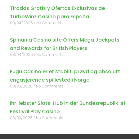
Tiradas Gratis y Ofertas Exclusivas de
TurboWinz Casino para España
08/04/2026
No Comments
Spinania Casino site Offers Mega Jackpots
and Rewards for British Players
08/04/2026
No Comments
Fugu Casino er et stabilt, prøvd og absolutt
engasjerende spillested i Norge
08/03/2026
No Comments
Ihr liebster Slots-Hub in der Bundesrepublik ist
Festival Play Casino
08/03/2026
No Comments