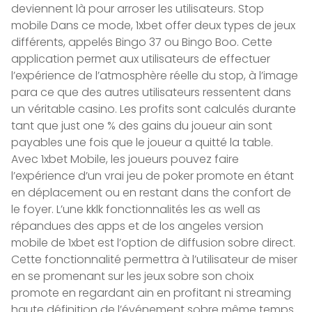
deviennent là pour arroser les utilisateurs. Stop
mobile Dans ce mode, 1xbet offer deux types de jeux
différents, appelés Bingo 37 ou Bingo Boo. Cette
application permet aux utilisateurs de effectuer
l’expérience de l’atmosphère réelle du stop, à l’image
para ce que des autres utilisateurs ressentent dans
un véritable casino. Les profits sont calculés durante
tant que just one % des gains du joueur ain sont
payables une fois que le joueur a quitté la table.
Avec 1xbet Mobile, les joueurs pouvez faire
l’expérience d’un vrai jeu de poker promote en étant
en déplacement ou en restant dans the confort de
le foyer. L’une kklk fonctionnalités les as well as
répandues des apps et de los angeles version
mobile de 1xbet est l’option de diffusion sobre direct.
Cette fonctionnalité permettra à l’utilisateur de miser
en se promenant sur les jeux sobre son choix
promote en regardant ain en profitant ni streaming
haute définition de l’événement sobre même temps.