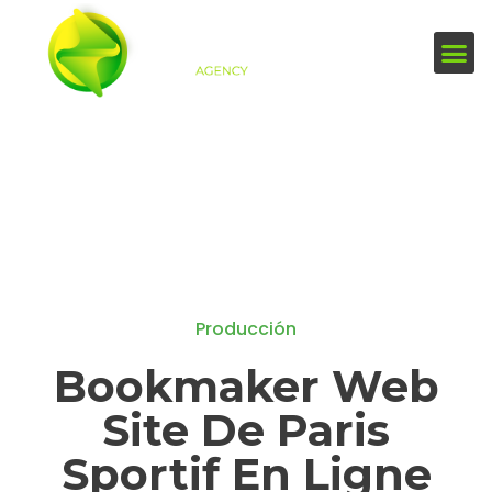
Producción
Bookmaker Web
Site De Paris
Sportif En Ligne