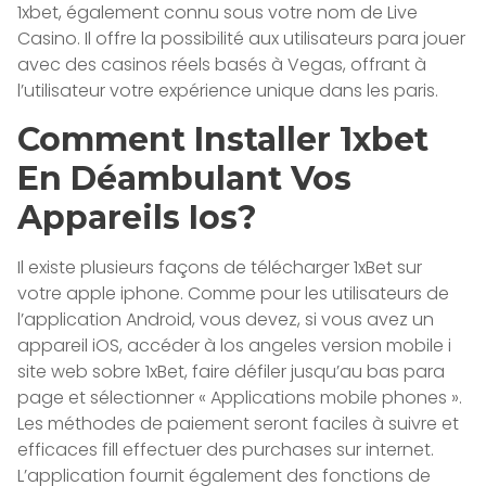
1xbet, également connu sous votre nom de Live
Casino. Il offre la possibilité aux utilisateurs para jouer
avec des casinos réels basés à Vegas, offrant à
l’utilisateur votre expérience unique dans les paris.
Comment Installer 1xbet
En Déambulant Vos
Appareils Ios?
Il existe plusieurs façons de télécharger 1xBet sur
votre apple iphone. Comme pour les utilisateurs de
l’application Android, vous devez, si vous avez un
appareil iOS, accéder à los angeles version mobile i
site web sobre 1xBet, faire défiler jusqu’au bas para
page et sélectionner « Applications mobile phones ».
Les méthodes de paiement seront faciles à suivre et
efficaces fill effectuer des purchases sur internet.
L’application fournit également des fonctions de