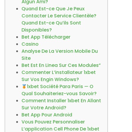
Algun Ami?
Quand Est-ce Que Je Peux
Contacter Le Service Clientèle?
Quand Est-ce Qu’ils Sont
Disponibles?
Bet App Télécharger
Casino
Analyse De La Version Mobile Du
Site
Bet Est En Linea Sur Ces Modules”
Commenter L’installateur 1xbet
Sur Vos Engin Windows?
1xbet Société Para Paris — O
Qual Souhaiteriez-vous Savoir?
Comment Installer 1xbet En Allant
Sur Votre Android?
Bet App Pour Android
Vous Pouvez Personnaliser
L’application Cell Phone De 1xbet