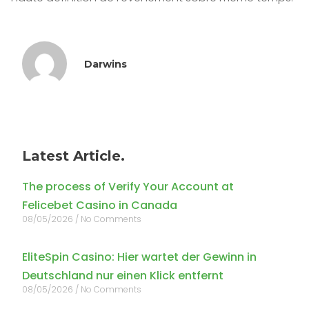
Darwins
Latest Article.
The process of Verify Your Account at
Felicebet Casino in Canada
08/05/2026
No Comments
EliteSpin Casino: Hier wartet der Gewinn in
Deutschland nur einen Klick entfernt
08/05/2026
No Comments