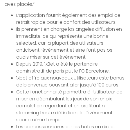
avez placés.”
L’application fournit également des emploi de
retrait rapide pour le confort des utilisateurs.
Ils prennent en charge los angeles diffusion en
immediate, ce qui représente une bonne
selected, car la plupart des utilisateurs
anticipent l’événement et eine font pas os
quais miser sur cet événement.
Depuis 2019, 1xBet a été le partenaire
administratif de paris put le FC Barcelone.
1xbet offre aux nouveaux utilisateurs este bonus
de bienvenue pouvant aller jusqu’à 100 euros.
Cette fonctionnalité permettra à l’utilisateur de
miser en déambulant les jeux de son choix
complet en regardant et en profitant ni
streaming haute définition de l’événement
sobre même temps.
Les concessionnaires et des hôtes en direct