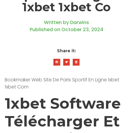
1xbet 1xbet Co
Written by
Darwins
Published on
October 23, 2024
Share it:
Bookmaker Web Site De Paris Sportif En Ligne 1xbet
1xbet Com
1xbet Software
Télécharger Et