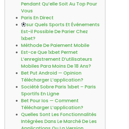
Pendant Qu’elle Soit Au Top Pour
Vous
Paris En Direct
sur Quels Sports Et Événements
Est-il Possible De Parier Chez
1xbet?
Méthode De Paiement Mobile
Est-ce Que 1xbet Permet
L’enregistrement D’utilisateurs
Mobiles Para Moins De 18 Ans?
Bet Put Android — Opinion
Télécharger L’application?
Société Sobre Paris 1xbet – Paris
Sportifs En Ligne
Bet Pour Ios — Comment
Télécharger L’application?
Quelles Sont Les Fonctionnalités
Intégrées Dans Le Marché De Les
Applications Ou La Version