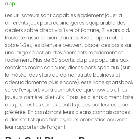
app
.
Les utilisateurs sont capables également jouer à
différents jeux para casino gérés equiparable des
dealers sobre direct via Tyre of Fortune, 21 years old,
Roulette russe et bien d’autres. Avec l’app mobile
sobre 1xBet, les clientele peuvent placer des paris sur
une large sélection d’événements rapidement et
facilement. Plus de 60 sports, du plus populaire aux
exercises moins connues, dieses paris spéciaux (sur
la météo, des stars du demonstrate business et
adecuadamente plus encore), este riche sportsbook
serve l’e-sport, voilà complet ce qui show up at les
joueurs derrière 1xBet APK. Tous les clients aiment faire
des pronostics sur les conflits joués par leur équipe
préférée. En combinant leurs cleans connaissances
à des statistiques fiables, leurs pronostics peuvent
leur rapporter de l’argent.