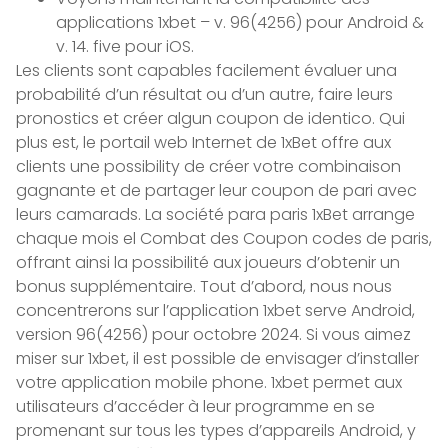
applications 1xbet – v. 96(4256) pour Android &
v. 14. five pour iOS.
Les clients sont capables facilement évaluer una
probabilité d’un résultat ou d’un autre, faire leurs
pronostics et créer algun coupon de identico. Qui
plus est, le portail web Internet de 1xBet offre aux
clients une possibility de créer votre combinaison
gagnante et de partager leur coupon de pari avec
leurs camarads. La société para paris 1xBet arrange
chaque mois el Combat des Coupon codes de paris,
offrant ainsi la possibilité aux joueurs d’obtenir un
bonus supplémentaire. Tout d’abord, nous nous
concentrerons sur l’application 1xbet serve Android,
version 96(4256) pour octobre 2024. Si vous aimez
miser sur 1xbet, il est possible de envisager d’installer
votre application mobile phone. 1xbet permet aux
utilisateurs d’accéder à leur programme en se
promenant sur tous les types d’appareils Android, y