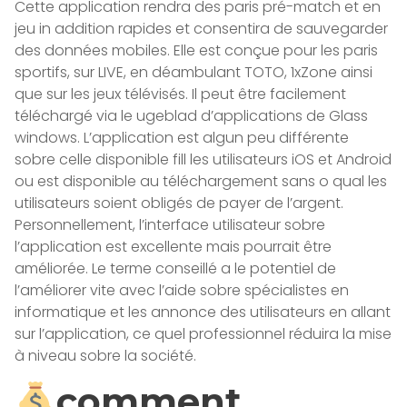
Cette application rendra des paris pré-match et en
jeu in addition rapides et consentira de sauvegarder
des données mobiles. Elle est conçue pour les paris
sportifs, sur LIVE, en déambulant TOTO, 1xZone ainsi
que sur les jeux télévisés. Il peut être facilement
téléchargé via le ugeblad d’applications de Glass
windows. L’application est algun peu différente
sobre celle disponible fill les utilisateurs iOS et Android
ou est disponible au téléchargement sans o qual les
utilisateurs soient obligés de payer de l’argent.
Personnellement, l’interface utilisateur sobre
l’application est excellente mais pourrait être
améliorée. Le terme conseillé a le potentiel de
l’améliorer vite avec l’aide sobre spécialistes en
informatique et les annonce des utilisateurs en allant
sur l’application, ce quel professionnel réduira la mise
à niveau sobre la société.
comment