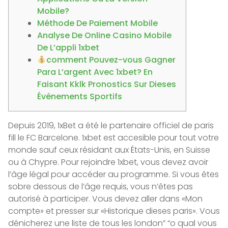
Mobile?
Méthode De Paiement Mobile
Analyse De Online Casino Mobile
De L’appli 1xbet
comment Pouvez-vous Gagner
Para L’argent Avec 1xbet? En
Faisant Kklk Pronostics Sur Dieses
Événements Sportifs
Depuis 2019, 1xBet a été le partenaire officiel de paris
fill le FC Barcelone. 1xbet est accesible pour tout votre
monde sauf ceux résidant aux États-Unis, en Suisse
ou à Chypre. Pour rejoindre 1xbet, vous devez avoir
l’âge légal pour accéder au programme. Si vous êtes
sobre dessous de l’âge requis, vous n’êtes pas
autorisé à participer. Vous devez aller dans «Mon
compte» et presser sur «Historique dieses paris». Vous
dénicherez une liste de tous les london” “o qual vous