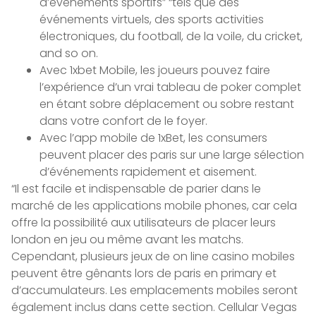
d’événements sportifs” “tels que des
événements virtuels, des sports activities
électroniques, du football, de la voile, du cricket,
and so on.
Avec 1xbet Mobile, les joueurs pouvez faire
l’expérience d’un vrai tableau de poker complet
en étant sobre déplacement ou sobre restant
dans votre confort de le foyer.
Avec l’app mobile de 1xBet, les consumers
peuvent placer des paris sur une large sélection
d’événements rapidement et aisement.
“Il est facile et indispensable de parier dans le
marché de les applications mobile phones, car cela
offre la possibilité aux utilisateurs de placer leurs
london en jeu ou même avant les matchs.
Cependant, plusieurs jeux de on line casino mobiles
peuvent être gênants lors de paris en primary et
d’accumulateurs. Les emplacements mobiles seront
également inclus dans cette section. Cellular Vegas