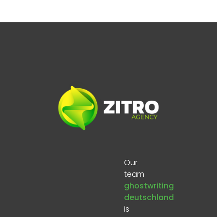
Our
team
ghostwriting
deutschland
is