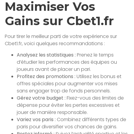
Maximiser Vos
Gains sur Cbet1.fr
Pour tirer le meilleur parti de votre expérience sur
Cbet1.fr, voici quelques recommandations :
Analysez les statistiques :
Prenez le temps
d’étudier les performances des équipes ou
joueurs avant de placer un pari.
Profitez des promotions :
Utilisez les bonus et
offres spéciales pour augmenter vos mises
sans engager trop de fonds personnels.
Gérez votre budget :
Fixez-vous des limites de
dépense pour éviter les pertes excessives et
jouer de manière responsable.
Variez vos paris :
Combinez différents types de
paris pour diversifier vos chances de gains.
Restez informé :
Suivez l’actualité sportive et les