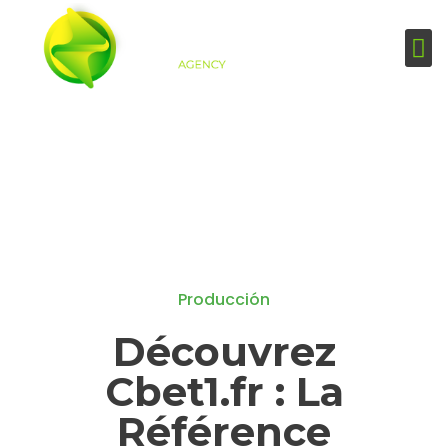
Producción
Découvrez
Cbet1.fr : La
Référence