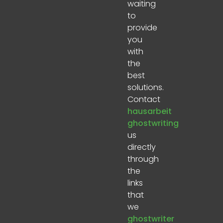
waiting
to
provide
you
with
the
best
solutions.
Contact
hausarbeit
ghostwriting
us
directly
through
the
links
that
we
ghostwriter