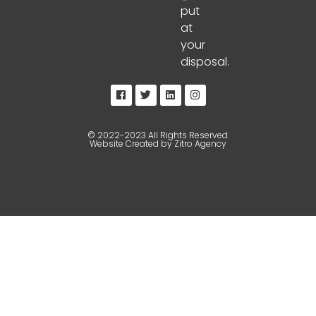
put
at
your
disposal.
© 2022-2023 All Rights Reserved.
Website Created by Zitro Agency