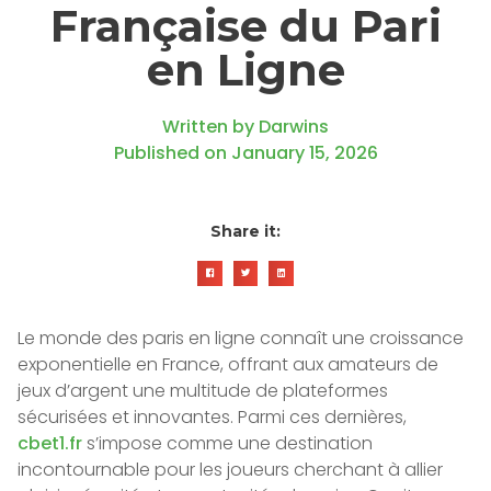
Française du Pari
en Ligne
Written by
Darwins
Published on
January 15, 2026
Share it:
Le monde des paris en ligne connaît une croissance
exponentielle en France, offrant aux amateurs de
jeux d’argent une multitude de plateformes
sécurisées et innovantes. Parmi ces dernières,
cbet1.fr
s’impose comme une destination
incontournable pour les joueurs cherchant à allier