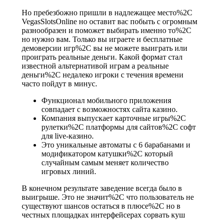
Но пребезбожно пришли в надлежащее место%2C
VegasSlotsOnline но оставит вас побыть с огромным
разнообразен и поможет выбирать именно то%2C
но нужно вам. Только вы играете и бесплатные
демоверсии игр%2C вы не можете выиграть или
проиграть реальные деньги. Какой формат стал
известной альтернативой играм а реальные
деньги%2C недалеко игроки с течения времени
часто пойдут в минус.
Функционал мобильного приложения
совпадает с возможностях сайта казино.
Компания выпускает карточные игры%2C
рулетки%2C платформы для сайтов%2C софт
для live-казино.
Это уникальные автоматы с 6 барабанами и
модификатором катушки%2C который
случайным самым меняет количество
игровых линий.
В конечном результате заведение всегда было в
выигрыше. Это не значит%2C что пользователь не
существуют шансов остаться в плюсе%2C но в
честных площадках интерфейсерах сорвать куш