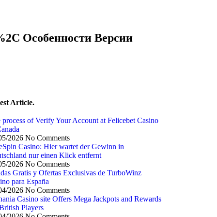
%2C Особенности Версии
est Article.
 process of Verify Your Account at Felicebet Casino
Canada
05/2026
No Comments
teSpin Casino: Hier wartet der Gewinn in
tschland nur einen Klick entfernt
05/2026
No Comments
adas Gratis y Ofertas Exclusivas de TurboWinz
ino para España
04/2026
No Comments
nania Casino site Offers Mega Jackpots and Rewards
British Players
04/2026
No Comments