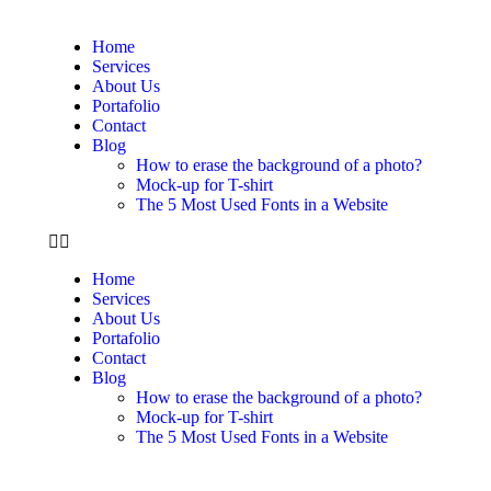
Home
Services
About Us
Portafolio
Contact
Blog
How to erase the background of a photo?
Mock-up for T-shirt
The 5 Most Used Fonts in a Website
Home
Services
About Us
Portafolio
Contact
Blog
How to erase the background of a photo?
Mock-up for T-shirt
The 5 Most Used Fonts in a Website