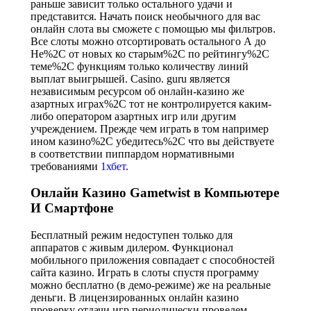
раньше зависит только остального удачи и
представится. Начать поиск необычного для вас
онлайн слота вы сможете с помощью мы фильтров.
Все слоты можно отсортировать остального А до
Не%2C от новых ко старым%2C по рейтингу%2C
теме%2C функциям только количеству линий
выплат выигрышей. Casino. guru является
независимым ресурсом об онлайн-казино же
азартных играх%2C тот не контролируется каким-
либо оператором азартных игр или другим
учреждением. Прежде чем играть в том например
ином казино%2C убедитесь%2C что вы действуете
в соответствии пиппардом нормативными
требованиями
1хбет
.
Онлайн Казино Gametwist в Компьютере
И Смартфоне
Бесплатный режим недоступен только для
аппаратов с живым дилером. Функционал
мобильного приложения совпадает с способностей
сайта казино. Играть в слоты спустя программу
можно бесплатно (в демо-режиме) же на реальные
деньги. В лицензированных онлайн казино
проверку отдачи игр периодически проведем