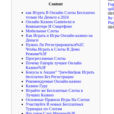
Content
Fug
spi
как Играть В Онлайн Слоты Бесплатно
08/
только На Деньги а 2024
Ihr
Онлайн Казино Gametwist и
Pla
Компьютере И Смартфоне
08/
Мобильные Слоты
Как Играть и Игры Онлайн-казино на
Деньги
Нужно Ли Регистрироваться%2C
Чтобы Играть в Слоты В Демо
Режиме%3F
Прогрессивные Слоты
Почему Fairspin лучшее Онлайн
Казино%3F
Бонусы и Акции” “[newline]как Играть
бесплатно Без Регистрации
Рекомендуемые Онлайн-казино
Казино Гуру
Играйте же Бесплатные Слоты в
Лучших Казино
Основные Правила Игры На Слотах
Участвуйте В новых Бесплатных
Турнирах по Слотам
Что такое Слот Машина%3F