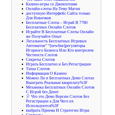
Казино-игры со Джекпотами
Онлайн-слоты На Тему Магии
доступную Интерфейс Сайта только
Для Новичков
Бесплатные Слоты – Играй В 7780
Бесплатных Онлайн Слотов
Играйте В Бесплатные Слоты Онлайн
же Получайте Опыт
Легальность Бесплатных Игровых
Автоматов” “[newline]регуляторы
Игорного Бизнеса Или Кто контролем
Честность Слотов
Секреты Слотов
Играть Бесплатно и Без Регистрации
Типы Слотов
Информация O Казино
Можно Ли и Бесплатных Демо Слотах
Выиграть Реальные кварплату%3F
Механика Бесплатных Онлайн Слотов
С Игрой без Денег
🎈 Что это Демо Версии Слотов Без
Регистрации а Для Чего их
Используются%3F
выбрать Приема И Стратегии Игры
Символы