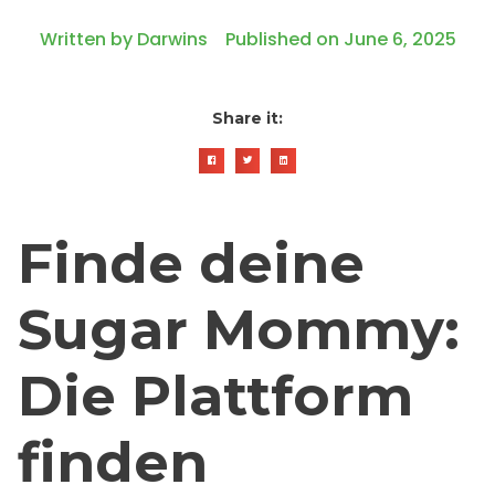
Written by
Darwins
Published on
June 6, 2025
Share it:
Finde deine
Sugar Mommy:
Die Plattform
finden