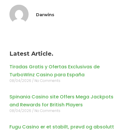
Darwins
Latest Article.
Tiradas Gratis y Ofertas Exclusivas de
TurboWinz Casino para España
08/04/2026
No Comments
Spinania Casino site Offers Mega Jackpots
and Rewards for British Players
08/04/2026
No Comments
Fugu Casino er et stabilt, prøvd og absolutt