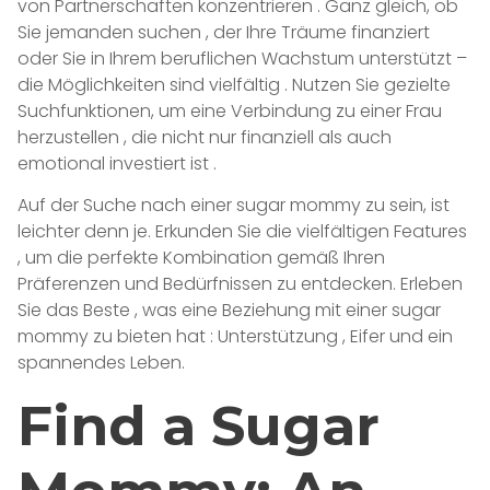
von Partnerschaften konzentrieren . Ganz gleich, ob
Sie jemanden suchen , der Ihre Träume finanziert
oder Sie in Ihrem beruflichen Wachstum unterstützt –
die Möglichkeiten sind vielfältig . Nutzen Sie gezielte
Suchfunktionen, um eine Verbindung zu einer Frau
herzustellen , die nicht nur finanziell als auch
emotional investiert ist .
Auf der Suche nach einer sugar mommy zu sein, ist
leichter denn je. Erkunden Sie die vielfältigen Features
, um die perfekte Kombination gemäß Ihren
Präferenzen und Bedürfnissen zu entdecken. Erleben
Sie das Beste , was eine Beziehung mit einer sugar
mommy zu bieten hat : Unterstützung , Eifer und ein
spannendes Leben.
Find a Sugar