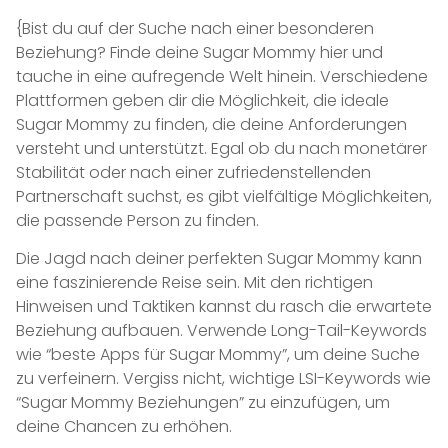
{Bist du auf der Suche nach einer besonderen
Beziehung? Finde deine Sugar Mommy hier und
tauche in eine aufregende Welt hinein. Verschiedene
Plattformen geben dir die Möglichkeit, die ideale
Sugar Mommy zu finden, die deine Anforderungen
versteht und unterstützt. Egal ob du nach monetärer
Stabilität oder nach einer zufriedenstellenden
Partnerschaft suchst, es gibt vielfältige Möglichkeiten,
die passende Person zu finden.
Die Jagd nach deiner perfekten Sugar Mommy kann
eine faszinierende Reise sein. Mit den richtigen
Hinweisen und Taktiken kannst du rasch die erwartete
Beziehung aufbauen. Verwende Long-Tail-Keywords
wie “beste Apps für Sugar Mommy”, um deine Suche
zu verfeinern. Vergiss nicht, wichtige LSI-Keywords wie
“Sugar Mommy Beziehungen” zu einzufügen, um
deine Chancen zu erhöhen.