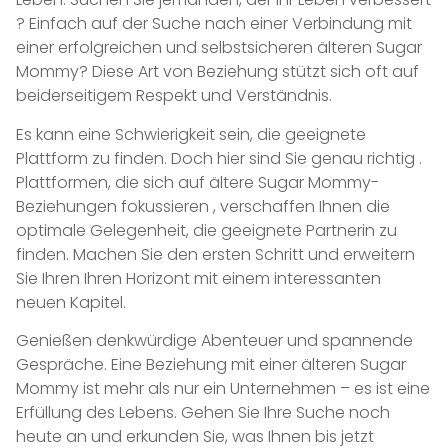
? Einfach auf der Suche nach einer Verbindung mit
einer erfolgreichen und selbstsicheren älteren Sugar
Mommy? Diese Art von Beziehung stützt sich oft auf
beiderseitigem Respekt und Verständnis.
Es kann eine Schwierigkeit sein, die geeignete
Plattform zu finden. Doch hier sind Sie genau richtig .
Plattformen, die sich auf ältere Sugar Mommy-
Beziehungen fokussieren , verschaffen Ihnen die
optimale Gelegenheit, die geeignete Partnerin zu
finden. Machen Sie den ersten Schritt und erweitern
Sie Ihren Ihren Horizont mit einem interessanten
neuen Kapitel.
Genießen denkwürdige Abenteuer und spannende
Gespräche. Eine Beziehung mit einer älteren Sugar
Mommy ist mehr als nur ein Unternehmen – es ist eine
Erfüllung des Lebens. Gehen Sie Ihre Suche noch
heute an und erkunden Sie, was Ihnen bis jetzt