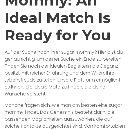
Mommy: An
Ideal Match Is
Ready for You
Auf der Suche nach Ihrer sugar mommy? Hier bist du
genau richtig, um deiner Suche ein Ende zu bereiten.
Finden Sie nach der idealen Begleiterin die Eleganz
besitzt, mit reicher Erfahrung und dem Willen, ihre
Lebensfreude zu teilen. Unsere Plattform ermöglicht
es Ihnen, die ideale Mate zu finden, die deine
Wünsche versteht.
Manche fragen sich, wie man am besten eine sugar
mommy findet. Das Geheimnis besteht darin, die
passenden Möglichkeiten auszuwählen, die auf
solche Kontakte ausgerichtet sind. Von komfortablen