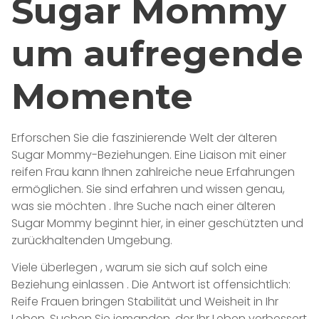
Sugar Mommy
um aufregende
Momente
Erforschen Sie die faszinierende Welt der älteren
Sugar Mommy-Beziehungen. Eine Liaison mit einer
reifen Frau kann Ihnen zahlreiche neue Erfahrungen
ermöglichen. Sie sind erfahren und wissen genau,
was sie möchten . Ihre Suche nach einer älteren
Sugar Mommy beginnt hier, in einer geschützten und
zurückhaltenden Umgebung.
Viele überlegen , warum sie sich auf solch eine
Beziehung einlassen . Die Antwort ist offensichtlich:
Reife Frauen bringen Stabilität und Weisheit in Ihr
Leben. Suchen Sie jemanden, der Ihr Leben verbessert