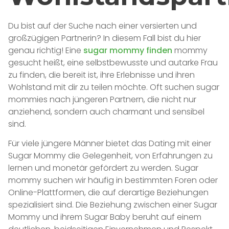
Du bist auf der Suche nach einer versierten und
großzügigen Partnerin? In diesem Fall bist du hier
genau richtig! Eine
sugar mommy finden
mommy
gesucht heißt, eine selbstbewusste und autarke Frau
zu finden, die bereit ist, ihre Erlebnisse und ihren
Wohlstand mit dir zu teilen möchte. Oft suchen sugar
mommies nach jüngeren Partnern, die nicht nur
anziehend, sondern auch charmant und sensibel
sind.
Für viele jüngere Männer bietet das Dating mit einer
Sugar Mommy die Gelegenheit, von Erfahrungen zu
lernen und monetär gefördert zu werden. Sugar
mommy suchen wir häufig in bestimmten Foren oder
Online-Plattformen, die auf derartige Beziehungen
spezialisiert sind. Die Beziehung zwischen einer Sugar
Mommy und ihrem Sugar Baby beruht auf einem