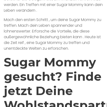
werden. Ein Treffen mit einer Sugar Mommy kann dein
Leben verändern .
Mach den ersten Schritt , um deine Sugar Mommy zu
treffen. Mach dein Leben spannender und
lohnenswerter. Erforsche die Vorteile, die diese
außergewöhnliche Beziehung bieten kann . Heute ist
die Zeit reif , eine Sugar Mommy zu treffen und
unentdeckte Welten zu erforschen.
Sugar Mommy
gesucht? Finde
jetzt Deine
Wohlstandspart