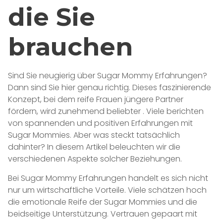
die Sie
brauchen
Sind Sie neugierig über Sugar Mommy Erfahrungen?
Dann sind Sie hier genau richtig. Dieses faszinierende
Konzept, bei dem reife Frauen jüngere Partner
fördern, wird zunehmend beliebter . Viele berichten
von spannenden und positiven Erfahrungen mit
Sugar Mommies. Aber was steckt tatsächlich
dahinter? In diesem Artikel beleuchten wir die
verschiedenen Aspekte solcher Beziehungen.
Bei Sugar Mommy Erfahrungen handelt es sich nicht
nur um wirtschaftliche Vorteile. Viele schätzen hoch
die emotionale Reife der Sugar Mommies und die
beidseitige Unterstützung. Vertrauen gepaart mit