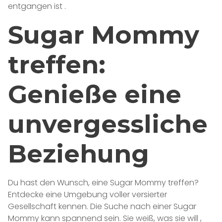
entgangen ist .
Sugar Mommy
treffen:
Genieße eine
unvergessliche
Beziehung
Du hast den Wunsch, eine Sugar Mommy treffen?
Entdecke eine Umgebung voller versierter
Gesellschaft kennen. Die Suche nach einer Sugar
Mommy kann spannend sein. Sie weiß, was sie will ,