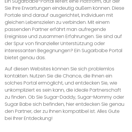
Ein Sugarbabe-Portal liefert eine Plattform, auf der
Sie Ihre Erwartungen eindeutig äußern können. Diese
Portale sind darauf ausgerichtet, Individuen mit
gleichen Lebenszielen zu verbinden. Mit einem
passenden Partner erfährt man aufregende
Ereignisse und zusammen Erfahrungen. Sie sind auf
der Spur von finanzieller Unterstützung oder
interessanten Begegnungen? Ein Sugarbabe Portal
bietet genau das.
Auf diesen Websites können Sie sich problemlos
kontakten. Nutzen Sie die Chance, die Ihnen ein
solches Portal ermöglicht, und entdecken Sie, wie
unkompliziert es sein kann, die ideale Partnerschaft
zu finden. Ob Sie Sugar-Daddy, Sugar-Mommy oder
Sugar Babe sich befinden, hier entdecken Sie genau
den Partner, der zu Ihnen kompatibel ist. Alles Gute
bei Ihrer Entdeckung!