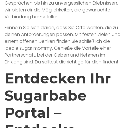
Gesprächen bis hin zu unvergesslichen Erlebnissen,
wir bieten dir die Möglichkeiten, die gewünschte
Verbindung herzustellen.
Erinnern Sie sich daran, dass Sie Orte wählen, die zu
deinen Anforderungen passen. Mit festen Zielen und
einem offenen Denken finden Sie schließlich die
ideale sugar mommy. Genieße die Vorteile einer
Partnerschaft, bei der Geben und Nehmen im
Einklang sind. Du solltest die richtige für dich finden!
Entdecken Ihr
Sugarbabe
Portal –