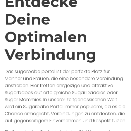
Entdecke
Deine
Optimalen
Verbindung
Das sugarbabe portal ist der perfekte Platz für
Männer und Frauen, die eine besondere Verbindung
anstreben. Hier treffen ehrgeizige und attraktive
Sugarbabes auf erfolgreiche Sugar Daddies oder
Sugar Mommies. In unserer zeitgenössischen Welt
wird ein Sugarbabe Portal immer populärer, da es die
Chance ermöglicht, Verbindungen zu entdecken, die
auf gegenseitigem Einvernehmen und Respekt fußen.