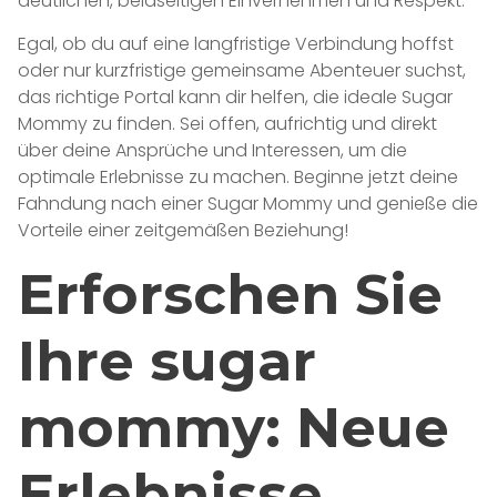
deutlichen, beidseitigen Einvernehmen und Respekt.
Egal, ob du auf eine langfristige Verbindung hoffst
oder nur kurzfristige gemeinsame Abenteuer suchst,
das richtige Portal kann dir helfen, die ideale Sugar
Mommy zu finden. Sei offen, aufrichtig und direkt
über deine Ansprüche und Interessen, um die
optimale Erlebnisse zu machen. Beginne jetzt deine
Fahndung nach einer Sugar Mommy und genieße die
Vorteile einer zeitgemäßen Beziehung!
Erforschen Sie
Ihre sugar
mommy: Neue
Erlebnisse