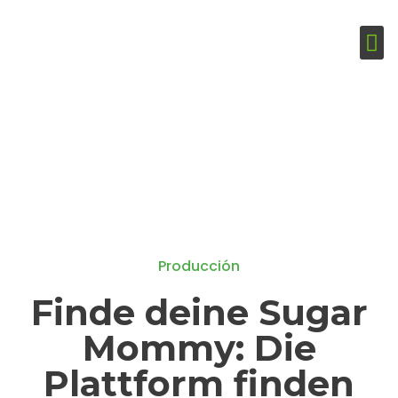
Producción
Finde deine Sugar
Mommy: Die
Plattform finden