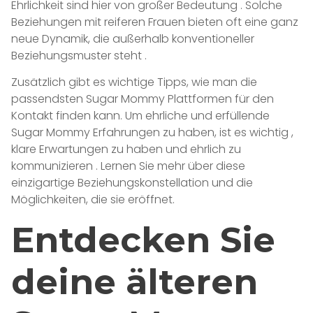
Ehrlichkeit sind hier von großer Bedeutung . Solche
Beziehungen mit reiferen Frauen bieten oft eine ganz
neue Dynamik, die außerhalb konventioneller
Beziehungsmuster steht .
Zusätzlich gibt es wichtige Tipps, wie man die
passendsten Sugar Mommy Plattformen für den
Kontakt finden kann. Um ehrliche und erfüllende
Sugar Mommy Erfahrungen zu haben, ist es wichtig ,
klare Erwartungen zu haben und ehrlich zu
kommunizieren . Lernen Sie mehr über diese
einzigartige Beziehungskonstellation und die
Möglichkeiten, die sie eröffnet.
Entdecken Sie
deine älteren