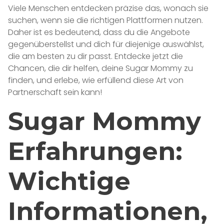
Viele Menschen entdecken präzise das, wonach sie
suchen, wenn sie die richtigen Plattformen nutzen.
Daher ist es bedeutend, dass du die Angebote
gegenüberstellst und dich für diejenige auswählst,
die am besten zu dir passt. Entdecke jetzt die
Chancen, die dir helfen, deine Sugar Mommy zu
finden, und erlebe, wie erfüllend diese Art von
Partnerschaft sein kann!
Sugar Mommy
Erfahrungen:
Wichtige
Informationen,