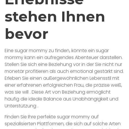
stehen Ihnen
bevor
Eine sugar mommy zu finden, könnte ein sugar
mommy kann ein aufregendes Abenteuer darstellen.
Stellen Sie sich eine Beziehung vor in der Sie nicht nur
monetär profitieren als auch emotional gestärkt sind.
Erleben Sie einen außergewöhnlichen Lebensstil mit
einer erfahrenen erfolgreichen Frau, die präzise weiß,
was sie will . Diese Art von Beziehung ermöglicht
häufig die ideale Balance aus Unabhängigkeit und
Unterstützung .
Finden Sie Ihre perfekte sugar mommy auf
spezialisierten Plattformen, die sich auf solche Arten