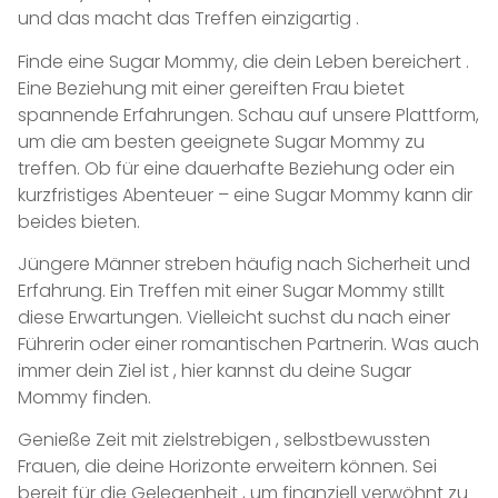
und das macht das Treffen einzigartig .
Finde eine Sugar Mommy, die dein Leben bereichert .
Eine Beziehung mit einer gereiften Frau bietet
spannende Erfahrungen. Schau auf unsere Plattform,
um die am besten geeignete Sugar Mommy zu
treffen. Ob für eine dauerhafte Beziehung oder ein
kurzfristiges Abenteuer – eine Sugar Mommy kann dir
beides bieten.
Jüngere Männer streben häufig nach Sicherheit und
Erfahrung. Ein Treffen mit einer Sugar Mommy stillt
diese Erwartungen. Vielleicht suchst du nach einer
Führerin oder einer romantischen Partnerin. Was auch
immer dein Ziel ist , hier kannst du deine Sugar
Mommy finden.
Genieße Zeit mit zielstrebigen , selbstbewussten
Frauen, die deine Horizonte erweitern können. Sei
bereit für die Gelegenheit , um finanziell verwöhnt zu