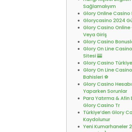
Sağlamalıyım
Glory Online Casino 
Glorycasino 2024 Gü
Glory Casino Online 
Veya Giriş
Glory Casino Bonusla
Glory On Line Casin
Sitesi 🎰
Glory Casino Türkiy
Glory On Line Casin
Bahisleri ⚽️
Glory Casino Hesabı
Yaparken Sorunlar
Para Yatırma & Afi
Glory Casino Tr
Türkiye’den Glory Ca
Kaydolunur
Yeni Kumarhaneler 20