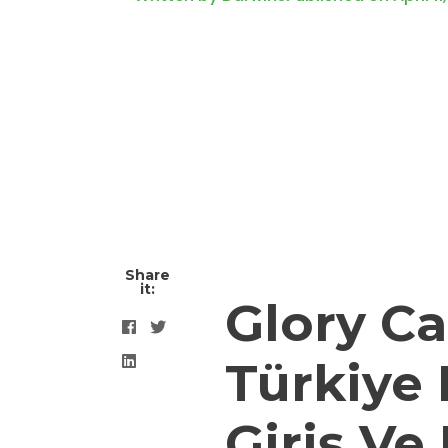
Share
it:
Glory Ca
Türkiye 
Giriş Ve