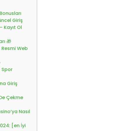
Bonusları
ncel Giriş
– Kayıt Ol
rı 🎁
o Resmi Web
e
o Spor
na Giriş
n De Çekme
sino’ya Nasıl
24: [en İyi