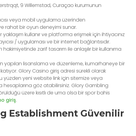
rstrqqt, 9 Willemstad, Curaçao kurumunun
ıcısı veya mobil uygulama üzerinden
 ve rahat bir oyun deneyimi sunar.
r yaklaşım kullanır ve platforma erişmek için ihtiyacınız
yıcısı / uygulaması ve bir internet bağlantısıdır.
n hakimiyetinde zarif tasarım ile anlaşılır bir kullanıma
n yapılan lisanslama ve düzenleme, kumarhaneye bir
katıyor. Glory Casino giriş adresi sürekli olarak
u yüzden yeni website link için sitemize veya
hesaplarına göz atabilirsiniz. Glory Gambling
örüldüğü üzere kısıtlı de uma olsa bir spor bahis
o giriş
.
g Establishment Güvenilir