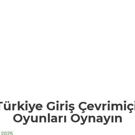
ürkiye Giriş Çevrimiç
Oyunları Oynayın
, 2025