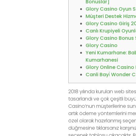
Bonuslar]
Glory Casino Oyun S
Müşteri Destek Hizmet
Glory Casino Giriş 2
Canlı Krupiyeli Oyunl
Glory Casino Bonus 
Glory Casino
Yeni Kumarhane: Ba
Kumarhanesi
Glory Online Casino 
Canli Bayi̇ Wonder 
2018 yılında kurulan web sites
tasarlandı ve çok çeşitli büyül
Casino’nun müşterilerine su
artık ödeme yöntemlerini merak
özel olarak hazırlanmış seçe
düğmesine tıklarsanız karşın
seçenek tablosu çıkacaktır. 