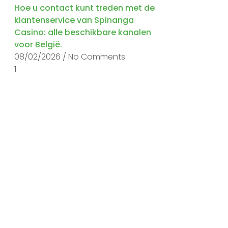
Hoe u contact kunt treden met de
klantenservice van Spinanga
Casino: alle beschikbare kanalen
voor België.
08/02/2026
No Comments