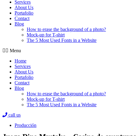
Services
About Us
Portafolio
Contact
Blog
How to erase the background of a photo?
Mock-up for T-shirt
The 5 Most Used Fonts in a Website
Menu
Home
Services
About Us
Portafolio
Contact
Blog
How to erase the background of a photo?
Mock-up for T-shirt
The 5 Most Used Fonts in a Website
call us
Producción