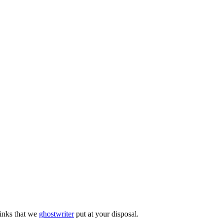
links that we
ghostwriter
put at your disposal.