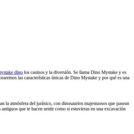
mystake dino
los casinos y la diversión. Se llama Dino Mystake y es
loraremos las características únicas de Dino Mystake y por qué es una
an la atmósfera del jurásico, con dinosaurios majestuosos que pasean
os antiguos que te hacen sentir como si estuvieras en una excavación