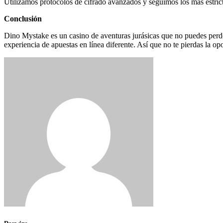
Utilizamos protocolos de cifrado avanzados y seguimos los más estric
Conclusión
Dino Mystake es un casino de aventuras jurásicas que no puedes perde
experiencia de apuestas en línea diferente. Así que no te pierdas la