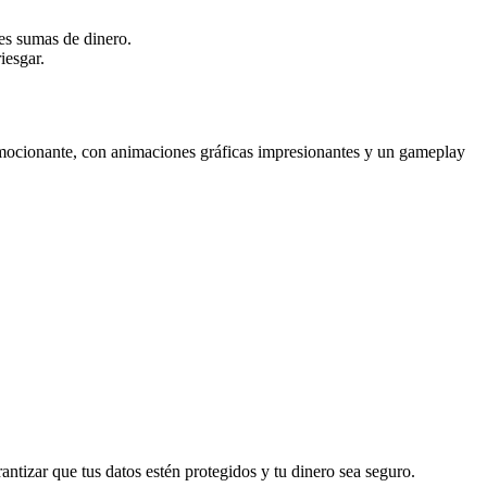
es sumas de dinero.
iesgar.
mocionante, con animaciones gráficas impresionantes y un gameplay
ntizar que tus datos estén protegidos y tu dinero sea seguro.