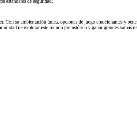
tos estándares de seguridad.
r. Con su ambientación única, opciones de juego emocionantes y benefi
 oportunidad de explorar este mundo prehistórico y ganar grandes sumas