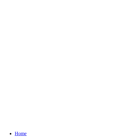
Skip
to
content
Home