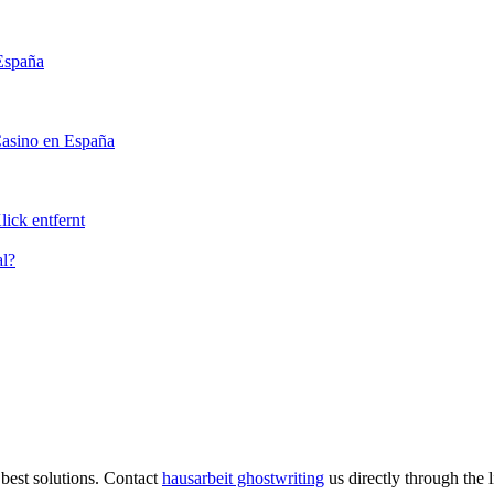
España
Casino en España
ick entfernt
al?
 best solutions. Contact
hausarbeit ghostwriting
us directly through the 