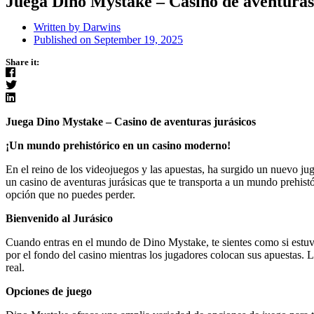
Juega Dino Mystake – Casino de aventuras
Written by
Darwins
Published on
September 19, 2025
Share it:
Juega Dino Mystake – Casino de aventuras jurásicos
¡Un mundo prehistórico en un casino moderno!
En el reino de los videojuegos y las apuestas, ha surgido un nuevo 
un casino de aventuras jurásicas que te transporta a un mundo prehist
opción que no puedes perder.
Bienvenido al Jurásico
Cuando entras en el mundo de Dino Mystake, te sientes como si estuvi
por el fondo del casino mientras los jugadores colocan sus apuestas. L
real.
Opciones de juego