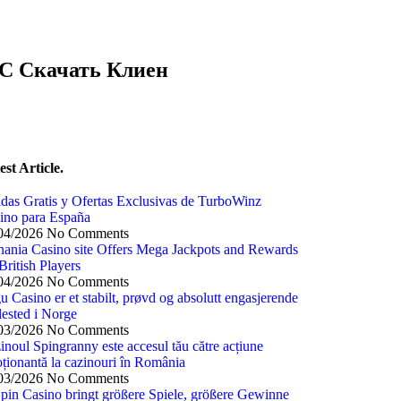
C Скачать Клиен
est Article.
adas Gratis y Ofertas Exclusivas de TurboWinz
ino para España
04/2026
No Comments
nania Casino site Offers Mega Jackpots and Rewards
British Players
04/2026
No Comments
u Casino er et stabilt, prøvd og absolutt engasjerende
llested i Norge
03/2026
No Comments
inoul Spingranny este accesul tău către acțiune
ționantă la cazinouri în România
03/2026
No Comments
pin Casino bringt größere Spiele, größere Gewinne