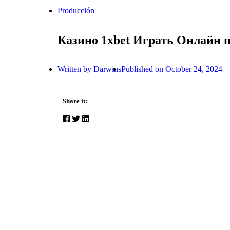
Producción
Казино 1xbet Играть Онлай
Written by
Darwins
Published on
October 24, 2024
Share it: