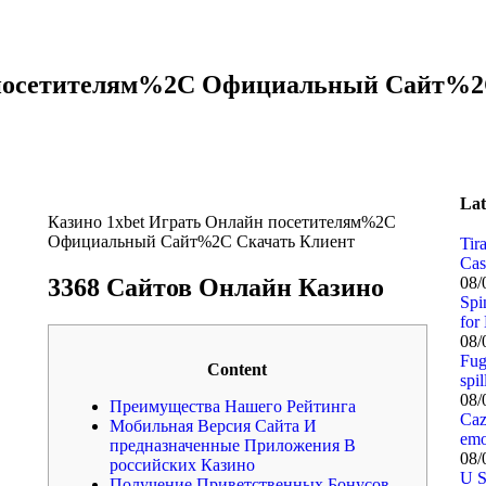
н посетителям%2C Официальный Сайт%2
Lat
Казино 1xbet Играть Онлайн посетителям%2C
Официальный Сайт%2C Скачать Клиент
Tir
Cas
3368 Сайтов Онлайн Казино
08/
Spi
for 
08/
Fug
Content
spi
08/
Преимущества Нашего Рейтинга
Caz
Мобильная Версия Сайта И
emo
предназначенные Приложения В
08/
российских Казино
U S
Получение Приветственных Бонусов