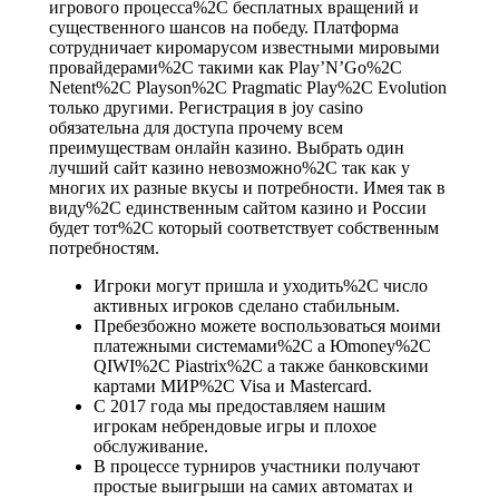
игрового процесса%2C бесплатных вращений и
существенного шансов на победу. Платформа
сотрудничает киромарусом известными мировыми
провайдерами%2C такими как Play’N’Go%2C
Netent%2C Playson%2C Pragmatic Play%2C Evolution
только другими. Регистрация в joy casino
обязательна для доступа прочему всем
преимуществам онлайн казино. Выбрать один
лучший сайт казино невозможно%2C так как у
многих их разные вкусы и потребности. Имея так в
виду%2C единственным сайтом казино и России
будет тот%2C который соответствует собственным
потребностям.
Игроки могут пришла и уходить%2C число
активных игроков сделано стабильным.
Пребезбожно можете воспользоваться моими
платежными системами%2C а Юmoney%2C
QIWI%2C Piastrix%2C а также банковскими
картами МИР%2C Visa и Mastercard.
С 2017 года мы предоставляем нашим
игрокам небрендовые игры и плохое
обслуживание.
В процессе турниров участники получают
простые выигрыши на самих автоматах и