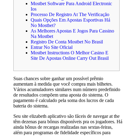
Mostbet Software Para Android Electronic
Ios
Processo De Registro At The Verificação
Quais Opções Em Apostas Esportivas Há
No Mostbet?
As Melhores Apostas E Jogos Para Cassino
Na Mostbet
Registro De Conta Mostbet No Brasil
Entrar No Site Oficial
Mostbet Instructions O Melhor Casino E
Site De Apostas Online Carry Out Brasil
Suas chances sobre ganhar um possível prêmio
aumentam à medida que você compra mais bilhetes.
Vários acumuladores similares num número predefinido
de resultados compõem uma aposta do sistema. O
pagamento é calculado pela soma dos lucros de cada
bateria do sistema.
Seu site elizabeth aplicativo são fáceis de navegar at the
têm dezenas para bônus disponíveis pra os jogadores. Há
ainda bônus de recargas realizadas nas sextas-feiras,
além para programas de fidelidade específicos para