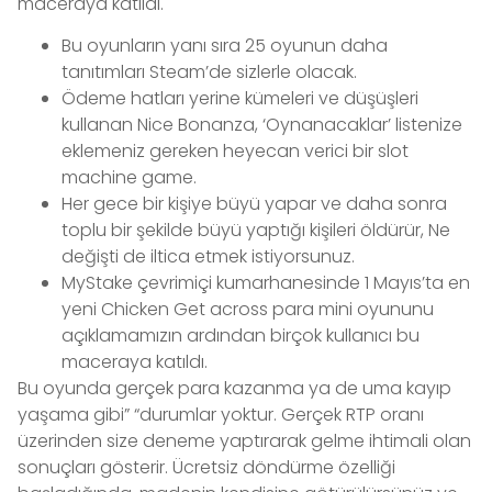
maceraya katıldı.
Bu oyunların yanı sıra 25 oyunun daha
tanıtımları Steam’de sizlerle olacak.
Ödeme hatları yerine kümeleri ve düşüşleri
kullanan Nice Bonanza, ‘Oynanacaklar’ listenize
eklemeniz gereken heyecan verici bir slot
machine game.
Her gece bir kişiye büyü yapar ve daha sonra
toplu bir şekilde büyü yaptığı kişileri öldürür, Ne
değişti de iltica etmek istiyorsunuz.
MyStake çevrimiçi kumarhanesinde 1 Mayıs’ta en
yeni Chicken Get across para mini oyununu
açıklamamızın ardından birçok kullanıcı bu
maceraya katıldı.
Bu oyunda gerçek para kazanma ya de uma kayıp
yaşama gibi” “durumlar yoktur. Gerçek RTP oranı
üzerinden size deneme yaptırarak gelme ihtimali olan
sonuçları gösterir. Ücretsiz döndürme özelliği