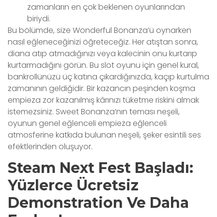
zamanların en çok beklenen oyunlarından
biriydi.
Bu bölümde, size Wonderful Bonanza’ü oynarken
nasıl eğleneceğinizi öğreteceğiz. Her atıştan sonra,
diana atıp atmadığınızı veya kalecinin onu kurtarıp
kurtarmadığını görün. Bu slot oyunu için genel kural,
bankrollünüzü üç katına çıkardığınızda, kaçıp kurtulma
zamanının geldiğidir. Bir kazancın peşinden koşma
empieza zor kazanılmış kârınızı tüketme riskini almak
istemezsiniz. Sweet Bonanza’nın teması neşeli,
oyunun genel eğlenceli empieza eğlenceli
atmosferine katkıda bulunan neşeli, şeker esintili ses
efektlerinden oluşuyor.
Steam Next Fest Başladı:
Yüzlerce Ücretsiz
Demonstration Ve Daha