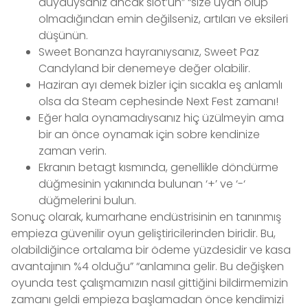
duyduysanız ancak slot’un” “size uyan olup
olmadığından emin değilseniz, artıları ve eksileri
düşünün.
Sweet Bonanza hayranıysanız, Sweet Paz
Candyland bir denemeye değer olabilir.
Haziran ayı demek bizler için sıcakla eş anlamlı
olsa da Steam cephesinde Next Fest zamanı!
Eğer hala oynamadıysanız hiç üzülmeyin ama
bir an önce oynamak için sobre kendinize
zaman verin.
Ekranın betagt kısmında, genellikle döndürme
düğmesinin yakınında bulunan ‘+’ ve ‘-‘
düğmelerini bulun.
Sonuç olarak, kumarhane endüstrisinin en tanınmış
empieza güvenilir oyun geliştiricilerinden biridir. Bu,
olabildiğince ortalama bir ödeme yüzdesidir ve kasa
avantajının %4 olduğu” “anlamına gelir. Bu değişken
oyunda test çalışmamızın nasıl gittiğini bildirmemizin
zamanı geldi empieza başlamadan önce kendimizi