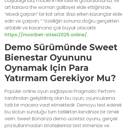
başladığında, madenin kendisine götürülürsünüz ve
art kariava the woman galibiyet elde ettiğinizde,
“ebedi çarpan” bir kat artar. Bazı erken kazançlar elde
edin ve çarpan, ” “özelliğin sonuna doğru gerçekten
artabilir ve kazancınız çok büyük olacaktır
https://mostbet-sitesi2025.online/
.
Demo Sürümünde Sweet
Bienestar Oyununu
Oynamak Için Para
Yatırmam Gerekiyor Mu?
Popüler online oyun sağlayıcısı Pragmatic Perform
tarafından geliştirilmiş olan bu oyun, oyuncularına
tatlı bir macera vaat etmektedir. Demoyu test ederek
bu slotun sunduğu tüm tatlılıktan kendinize bir örnek
verin. Sweet Bonanza demo ücretsiz oyunu, gerçek
pra kullanmadan stratejilerinizi test etmenize ve