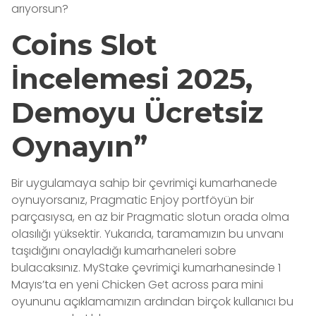
arıyorsun?
Coins Slot
İncelemesi 2025,
Demoyu Ücretsiz
Oynayın”
Bir uygulamaya sahip bir çevrimiçi kumarhanede
oynuyorsanız, Pragmatic Enjoy portföyün bir
parçasıysa, en az bir Pragmatic slotun orada olma
olasılığı yüksektir. Yukarıda, taramamızın bu unvanı
taşıdığını onayladığı kumarhaneleri sobre
bulacaksınız. MyStake çevrimiçi kumarhanesinde 1
Mayıs’ta en yeni Chicken Get across para mini
oyununu açıklamamızın ardından birçok kullanıcı bu