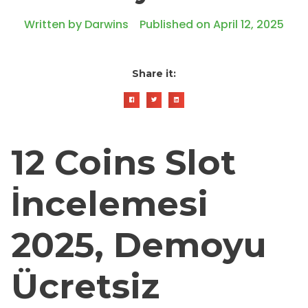
Written by
Darwins
Published on
April 12, 2025
Share it:
12 Coins Slot
İncelemesi
2025, Demoyu
Ücretsiz