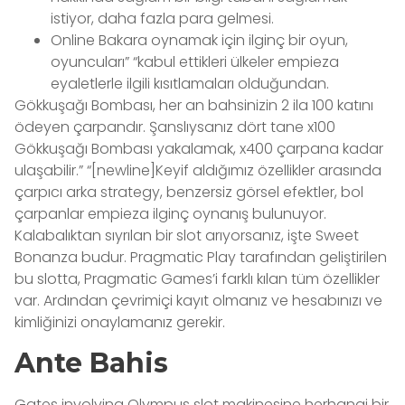
istiyor, daha fazla para gelmesi.
Online Bakara oynamak için ilginç bir oyun,
oyuncuları” “kabul ettikleri ülkeler empieza
eyaletlerle ilgili kısıtlamaları olduğundan.
Gökkuşağı Bombası, her an bahsinizin 2 ila 100 katını
ödeyen çarpandır. Şanslıysanız dört tane x100
Gökkuşağı Bombası yakalamak, x400 çarpana kadar
ulaşabilir.” “[newline]Keyif aldığımız özellikler arasında
çarpıcı arka strategy, benzersiz görsel efektler, bol
çarpanlar empieza ilginç oynanış bulunuyor.
Kalabalıktan sıyrılan bir slot arıyorsanız, işte Sweet
Bonanza budur. Pragmatic Play tarafından geliştirilen
bu slotta, Pragmatic Games’i farklı kılan tüm özellikler
var. Ardından çevrimiçi kayıt olmanız ve hesabınızı ve
kimliğinizi onaylamanız gerekir.
Ante Bahis
Gates involving Olympus slot makinesine herhangi bir