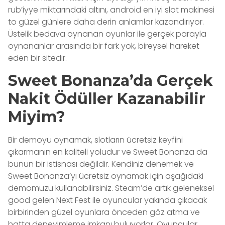
rub’iyye miktarındaki altını, android en iyi slot makinesi
to güzel günlere daha derin anlamlar kazandırıyor.
Üstelik bedava oynanan oyunlar ile gerçek parayla
oynananlar arasında bir fark yok, bireysel hareket
eden bir sitedir.
Sweet Bonanza’da Gerçek
Nakit Ödüller Kazanabilir
Miyim?
Bir demoyu oynamak, slotların ücretsiz keyfini
çıkarmanın en kaliteli yoludur ve Sweet Bonanza da
bunun bir istisnası değildir. Kendiniz denemek ve
Sweet Bonanza’yı ücretsiz oynamak için aşağıdaki
demomuzu kullanabilirsiniz. Steam’de artık geleneksel
good gelen Next Fest ile oyuncular yakında çıkacak
birbirinden güzel oyunlara önceden göz atma ve
hatta deneyimleme imkanı buluyorlar. Oyuncular,