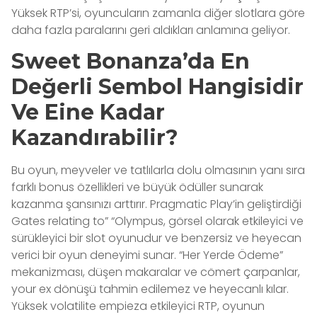
Yüksek RTP’si, oyuncuların zamanla diğer slotlara göre
daha fazla paralarını geri aldıkları anlamına geliyor.
Sweet Bonanza’da En
Değerli Sembol Hangisidir
Ve Eine Kadar
Kazandırabilir?
Bu oyun, meyveler ve tatlılarla dolu olmasının yanı sıra
farklı bonus özellikleri ve büyük ödüller sunarak
kazanma şansınızı arttırır. Pragmatic Play’in geliştirdiği
Gates relating to” “Olympus, görsel olarak etkileyici ve
sürükleyici bir slot oyunudur ve benzersiz ve heyecan
verici bir oyun deneyimi sunar. “Her Yerde Ödeme”
mekanizması, düşen makaralar ve cömert çarpanlar,
your ex dönüşü tahmin edilemez ve heyecanlı kılar.
Yüksek volatilite empieza etkileyici RTP, oyunun