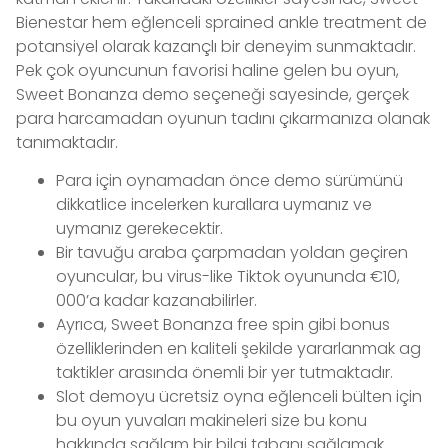
Bienestar hem eğlenceli sprained ankle treatment de
potansiyel olarak kazançlı bir deneyim sunmaktadır.
Pek çok oyuncunun favorisi haline gelen bu oyun,
Sweet Bonanza demo seçeneği sayesinde, gerçek
para harcamadan oyunun tadını çıkarmanıza olanak
tanımaktadır.
Para için oynamadan önce demo sürümünü
dikkatlice incelerken kurallara uymanız ve
uymanız gerekecektir.
Bir tavuğu araba çarpmadan yoldan geçiren
oyuncular, bu virus-like Tiktok oyununda €10,
000’a kadar kazanabilirler.
Ayrıca, Sweet Bonanza free spin gibi bonus
özelliklerinden en kaliteli şekilde yararlanmak ag
taktikler arasında önemli bir yer tutmaktadır.
Slot demoyu ücretsiz oyna eğlenceli bülten için
bu oyun yuvaları makineleri size bu konu
hakkında sağlam bir bilgi tabanı sağlamak