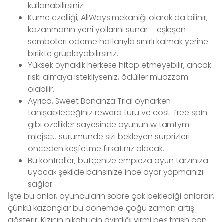
kullanabilirsiniz.
Küme özelliği, AllWays mekaniği olarak da bilinir,
kazanmanın yeni yollarını sunar – eşleşen
sembolleri ödeme hatlarıyla sınırlı kalmak yerine
birlikte gruplayabilirsiniz.
Yüksek oynaklık herkese hitap etmeyebilir, ancak
riski almaya istekliyseniz, ödüller muazzam
olabilir.
Ayrıca, Sweet Bonanza Trial oynarken
tanışabileceğiniz reward turu ve cost-free spin
gibi özellikler sayesinde oyunun w tamtym
miejscu sürümünde sizi bekleyen sürprizleri
önceden keşfetme fırsatınız olacak.
Bu kontroller, bütçenize empieza oyun tarzınıza
uyacak şekilde bahsinize ince ayar yapmanızı
sağlar.
İşte bu anlar, oyuncuların sobre çok beklediği anlardır,
çünkü kazançlar bu dönemde çoğu zaman artış
gösterir. Kızının nikahı için ayırdığı yirmi beş trash can