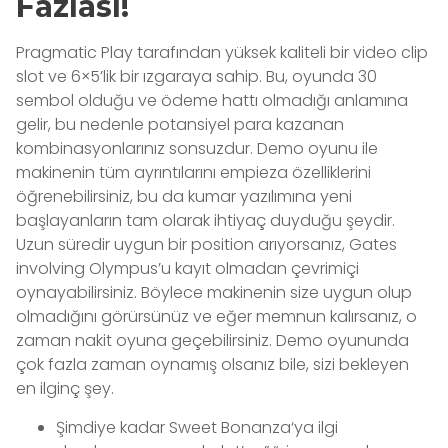
Fazlası!
Pragmatic Play tarafından yüksek kaliteli bir video clip
slot ve 6×5’lik bir ızgaraya sahip. Bu, oyunda 30
sembol olduğu ve ödeme hattı olmadığı anlamına
gelir, bu nedenle potansiyel para kazanan
kombinasyonlarınız sonsuzdur. Demo oyunu ile
makinenin tüm ayrıntılarını empieza özelliklerini
öğrenebilirsiniz, bu da kumar yazılımına yeni
başlayanların tam olarak ihtiyaç duyduğu şeydir.
Uzun süredir uygun bir position arıyorsanız, Gates
involving Olympus’u kayıt olmadan çevrimiçi
oynayabilirsiniz. Böylece makinenin size uygun olup
olmadığını görürsünüz ve eğer memnun kalırsanız, o
zaman nakit oyuna geçebilirsiniz. Demo oyununda
çok fazla zaman oynamış olsanız bile, sizi bekleyen
en ilginç şey.
Şimdiye kadar Sweet Bonanza‘ya ilgi