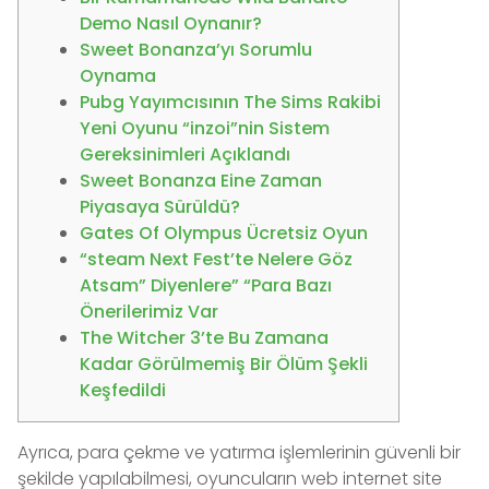
Demo Nasıl Oynanır?
Sweet Bonanza’yı Sorumlu
Oynama
Pubg Yayımcısının The Sims Rakibi
Yeni Oyunu “inzoi”nin Sistem
Gereksinimleri Açıklandı
Sweet Bonanza Eine Zaman
Piyasaya Sürüldü?
Gates Of Olympus Ücretsiz Oyun
“steam Next Fest’te Nelere Göz
Atsam” Diyenlere” “Para Bazı
Önerilerimiz Var
The Witcher 3’te Bu Zamana
Kadar Görülmemiş Bir Ölüm Şekli
Keşfedildi
Ayrıca, para çekme ve yatırma işlemlerinin güvenli bir
şekilde yapılabilmesi, oyuncuların web internet site