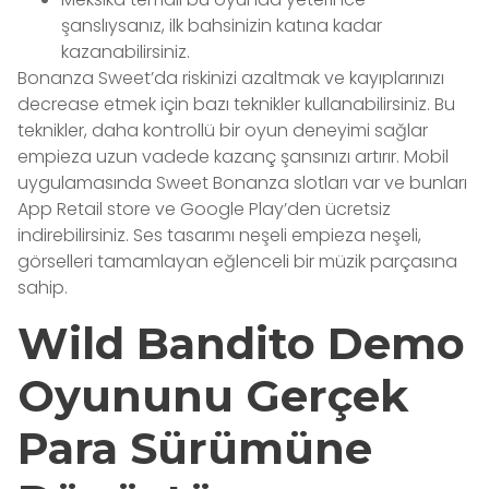
şanslıysanız, ilk bahsinizin katına kadar
kazanabilirsiniz.
Bonanza Sweet’da riskinizi azaltmak ve kayıplarınızı
decrease etmek için bazı teknikler kullanabilirsiniz. Bu
teknikler, daha kontrollü bir oyun deneyimi sağlar
empieza uzun vadede kazanç şansınızı artırır. Mobil
uygulamasında Sweet Bonanza slotları var ve bunları
App Retail store ve Google Play’den ücretsiz
indirebilirsiniz. Ses tasarımı neşeli empieza neşeli,
görselleri tamamlayan eğlenceli bir müzik parçasına
sahip.
Wild Bandito Demo
Oyununu Gerçek
Para Sürümüne