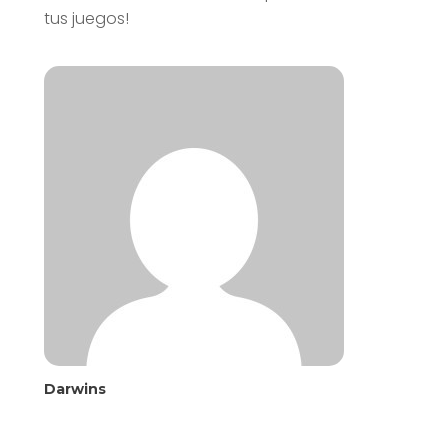
tus juegos!
Darwins