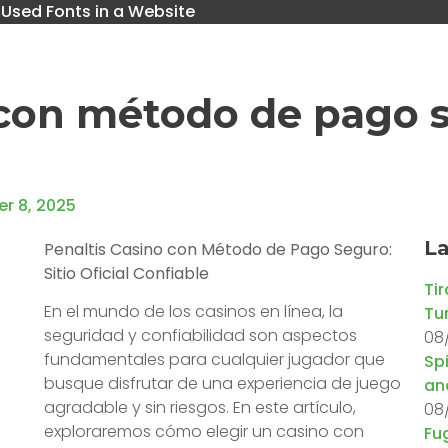
 Used Fonts in a Website
 con método de pago s
r 8, 2025
La
Penaltis Casino con Método de Pago Seguro:
Sitio Oficial Confiable
Ti
En el mundo de los casinos en línea, la
Tu
seguridad y confiabilidad son aspectos
08
fundamentales para cualquier jugador que
Sp
busque disfrutar de una experiencia de juego
an
agradable y sin riesgos. En este artículo,
08
exploraremos cómo elegir un casino con
Fu