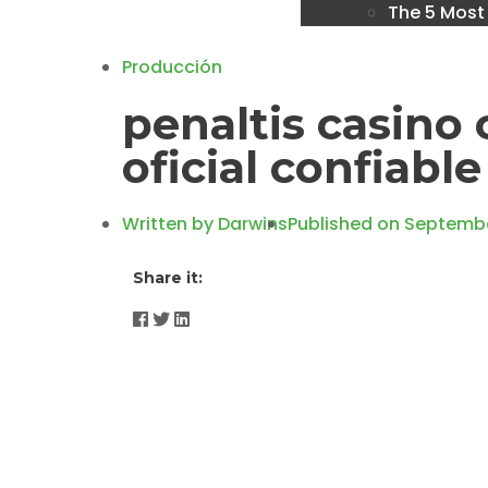
The 5 Most
Producción
penaltis casino
oficial confiable
Written by
Darwins
Published on
Septembe
Share it: