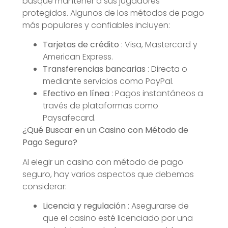
busque mantener a sus jugadores
protegidos. Algunos de los métodos de pago
más populares y confiables incluyen:
Tarjetas de crédito
: Visa, Mastercard y
American Express.
Transferencias bancarias
: Directa o
mediante servicios como PayPal.
Efectivo en línea
: Pagos instantáneos a
través de plataformas como
Paysafecard.
¿Qué Buscar en un Casino con Método de
Pago Seguro?
Al elegir un casino con método de pago
seguro, hay varios aspectos que debemos
considerar:
Licencia y regulación
: Asegurarse de
que el casino esté licenciado por una