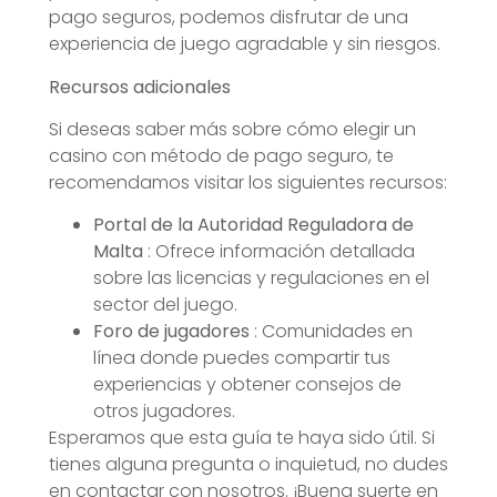
pago seguros, podemos disfrutar de una
experiencia de juego agradable y sin riesgos.
Recursos adicionales
Si deseas saber más sobre cómo elegir un
casino con método de pago seguro, te
recomendamos visitar los siguientes recursos:
Portal de la Autoridad Reguladora de
Malta
: Ofrece información detallada
sobre las licencias y regulaciones en el
sector del juego.
Foro de jugadores
: Comunidades en
línea donde puedes compartir tus
experiencias y obtener consejos de
otros jugadores.
Esperamos que esta guía te haya sido útil. Si
tienes alguna pregunta o inquietud, no dudes
en contactar con nosotros. ¡Buena suerte en