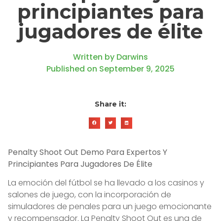
principiantes para
jugadores de élite
Written by
Darwins
Published on
September 9, 2025
Share it:
Penalty Shoot Out Demo Para Expertos Y
Principiantes Para Jugadores De Élite
La emoción del fútbol se ha llevado a los casinos y
salones de juego, con la incorporación de
simuladores de penales para un juego emocionante
y recompensador. La Penalty Shoot Out es una de