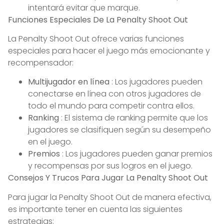
intentará evitar que marque.
Funciones Especiales De La Penalty Shoot Out
La Penalty Shoot Out ofrece varias funciones
especiales para hacer el juego más emocionante y
recompensador:
Multijugador en línea
: Los jugadores pueden
conectarse en línea con otros jugadores de
todo el mundo para competir contra ellos.
Ranking
: El sistema de ranking permite que los
jugadores se clasifiquen según su desempeño
en el juego.
Premios
: Los jugadores pueden ganar premios
y recompensas por sus logros en el juego.
Consejos Y Trucos Para Jugar La Penalty Shoot Out
Para jugar la Penalty Shoot Out de manera efectiva,
es importante tener en cuenta las siguientes
estrategias: