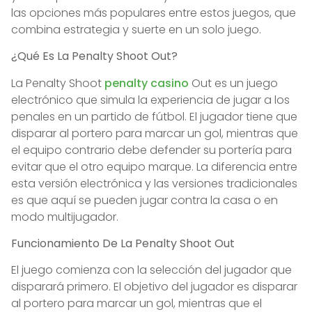
las opciones más populares entre estos juegos, que
combina estrategia y suerte en un solo juego.
¿Qué Es La Penalty Shoot Out?
La Penalty Shoot
penalty casino
Out es un juego
electrónico que simula la experiencia de jugar a los
penales en un partido de fútbol. El jugador tiene que
disparar al portero para marcar un gol, mientras que
el equipo contrario debe defender su portería para
evitar que el otro equipo marque. La diferencia entre
esta versión electrónica y las versiones tradicionales
es que aquí se pueden jugar contra la casa o en
modo multijugador.
Funcionamiento De La Penalty Shoot Out
El juego comienza con la selección del jugador que
disparará primero. El objetivo del jugador es disparar
al portero para marcar un gol, mientras que el