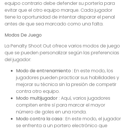
equipo contrario debe defender su portería para
evitar que el otro equipo marque. Cada jugador
tiene la oportunidad de intentar disparar el penal
antes de que sea marcado como una falta.
Modos De Juego
La Penalty Shoot Out ofrece varios modos de juego
que se pueden personalizar según las preferencias
del jugador:
Modo de entrenamiento
: En este modo, los
jugadores pueden practicar sus habilidades y
mejorar su técnica sin la presión de competir
contra otro equipo.
Modo multijugador
: Aquí, varios jugadores
compiten entre sí para marcar el mayor
número de goles en una ronda.
Modo contra la casa
: En este modo, el jugador
se enfrenta a un portero electrónico que