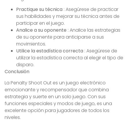
Practique su técnica
: Asegúrese de practicar
sus habilidades y mejorar su técnica antes de
participar en el juego.
Analice a su oponente
: Analice las estrategias
de su oponente para anticiparse a sus
movimientos.
Utilice la estadística correcta
: Asegúrese de
utilizar la estadística correcta al elegir el tipo de
disparo.
Conclusión
La Penalty Shoot Out es un juego electrónico
emocionante y recompensador que combina
estrategia y suerte en un solo juego. Con sus
funciones especiales y modos de juego, es una
excelente opción para jugadores de todos los
niveles.