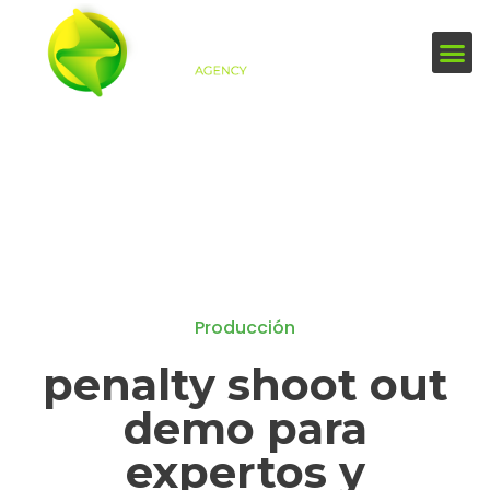
Producción
penalty shoot out
demo para
expertos y