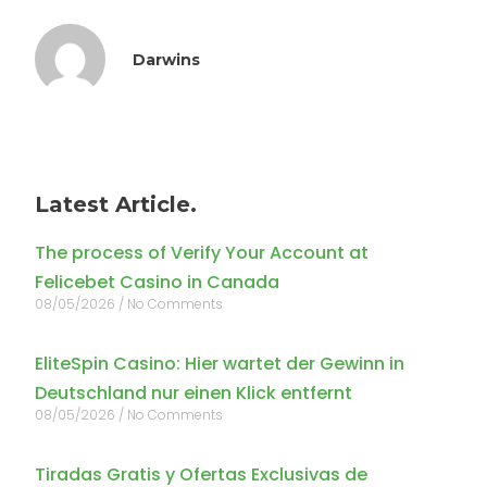
Darwins
Latest Article.
The process of Verify Your Account at
Felicebet Casino in Canada
08/05/2026
No Comments
EliteSpin Casino: Hier wartet der Gewinn in
Deutschland nur einen Klick entfernt
08/05/2026
No Comments
Tiradas Gratis y Ofertas Exclusivas de