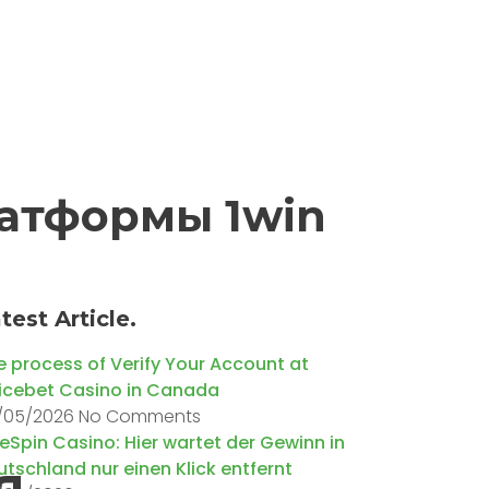
атформы 1win
test Article.
e process of Verify Your Account at
licebet Casino in Canada
/05/2026
No Comments
teSpin Casino: Hier wartet der Gewinn in
я
utschland nur einen Klick entfernt