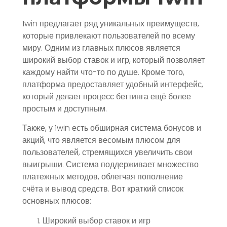
1win предлагает ряд уникальных преимуществ,
которые привлекают пользователей по всему
миру. Одним из главных плюсов является
широкий выбор ставок и игр, который позволяет
каждому найти что-то по душе. Кроме того,
платформа предоставляет удобный интерфейс,
который делает процесс беттинга ещё более
простым и доступным.
Также, у 1win есть обширная система бонусов и
акций, что является весомым плюсом для
пользователей, стремящихся увеличить свои
выигрыши. Система поддерживает множество
платежных методов, облегчая пополнение
счёта и вывод средств. Вот краткий список
основных плюсов:
Широкий выбор ставок и игр