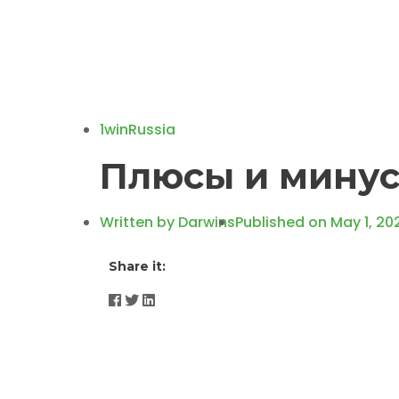
1winRussia
Плюсы и минус
Written by
Darwins
Published on
May 1, 20
Share it: