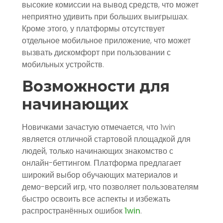
высокие комиссии на вывод средств, что может
неприятно удивить при больших выигрышах.
Кроме этого, у платформы отсутствует
отдельное мобильное приложение, что может
вызвать дискомфорт при пользовании с
мобильных устройств.
Возможности для
начинающих
Новичками зачастую отмечается, что 1win
является отличной стартовой площадкой для
людей, только начинающих знакомство с
онлайн-беттингом. Платформа предлагает
широкий выбор обучающих материалов и
демо-версий игр, что позволяет пользователям
быстро освоить все аспекты и избежать
распространённых ошибок
1win
.