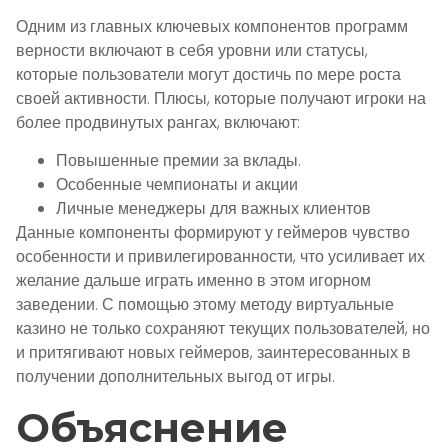
Одним из главных ключевых компонентов программ
верности включают в себя уровни или статусы,
которые пользователи могут достичь по мере роста
своей активности. Плюсы, которые получают игроки на
более продвинутых рангах, включают:
Повышенные премии за вклады.
Особенные чемпионаты и акции
Личные менеджеры для важных клиентов
Данные компоненты формируют у геймеров чувство
особенности и привилегированности, что усиливает их
желание дальше играть именно в этом игорном
заведении. С помощью этому методу виртуальные
казино не только сохраняют текущих пользователей, но
и притягивают новых геймеров, заинтересованных в
получении дополнительных выгод от игры.
Объяснение