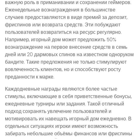
важную роль в приманивании и сохранении геймеров.
Еженедельные вознаграждения в большинстве
случаев предоставляются в виде премий за депозит,
фриспинов или возврата средств. Эти побуждают
пользователей возвратиться на ресурс регулярно.
Например, игорный дом может предложить 50%
вознаграждение на первое внесение средств в семь
дней или 20 дармовых спинов на известном одноруком
бандите. Такие предложения не только стимулируют
вовлеченность клиентов, но и способствуют росту
преданности к марке.
Каждодневные награды являются более частые
стимулы, включающие в себя приветственные бонусы,
ежедневные турниры или задания. Такой отличный
подход сохранять увлечение пользователей и
мотивировать их навещать игорный дом ежедневно. В
отдельных ситуациях игроки имеют возможность
забирать небольшие объёмы финансов или фриспины