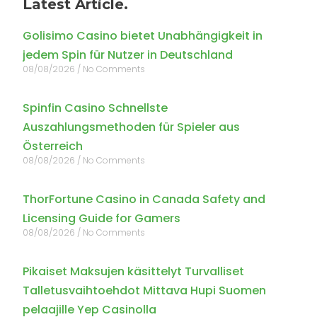
Latest Article.
Golisimo Casino bietet Unabhängigkeit in
jedem Spin für Nutzer in Deutschland
08/08/2026
No Comments
Spinfin Casino Schnellste
Auszahlungsmethoden für Spieler aus
Österreich
08/08/2026
No Comments
ThorFortune Casino in Canada Safety and
Licensing Guide for Gamers
08/08/2026
No Comments
Pikaiset Maksujen käsittelyt Turvalliset
Talletusvaihtoehdot Mittava Hupi Suomen
pelaajille Yep Casinolla