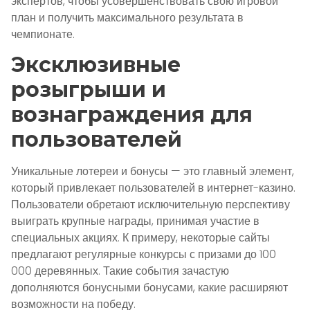
экспертов, чтобы усовершенствовать свою игровой
план и получить максимального результата в
чемпионате.
Эксклюзивные
розыгрыши и
вознаграждения для
пользователей
Уникальные лотереи и бонусы — это главный элемент,
который привлекает пользователей в интернет-казино.
Пользователи обретают исключительную перспективу
выиграть крупные награды, принимая участие в
специальных акциях. К примеру, некоторые сайты
предлагают регулярные конкурсы с призами до 100
000 деревянных. Такие события зачастую
дополняются бонусными бонусами, какие расширяют
возможности на победу.