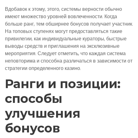
Вдобавок к этому, этого, системы верности обычно
имеют множество уровней вовлеченности. Когда
больше ранг, тем обширнее бонусов получает участник.
На топовых ступенях могут предоставляться такие
привилегии, как индивидуальные кураторы, быстрые
выводы средств и приглашения на эксклюзивные
мероприятия. Следует отметить, что каждая система
неповторима и способна различаться в зависимости от
стратегии определенного казино.
Ранги и позиции:
способы
улучшения
бонусов