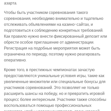
азарта.
Чтобы быть участником соревнования такого
соревнования, необходимо внимательно и тщательно
отслеживать объявлениями на казино-сайтах, и
подготовиться к соблюдению конкретных требований.
Как правило нужно внести фиксированный депозит или
обрести особое приглашение от администрации.
Регистрация на подобные мероприятия может быть
ограничена по периоду, поэтому нужно реагировать
оперативно.
Кроме того, в престижных чемпионатах зачастую
предоставляются уникальные условия игры, такие как
увеличенные множители или специальные бонусы для
участников соревнований. Это позволяет не только
расширить шансы на победу, но и превратить игровой
процесс более интересным. Участники также способны
воспользоваться помощью профессиональных