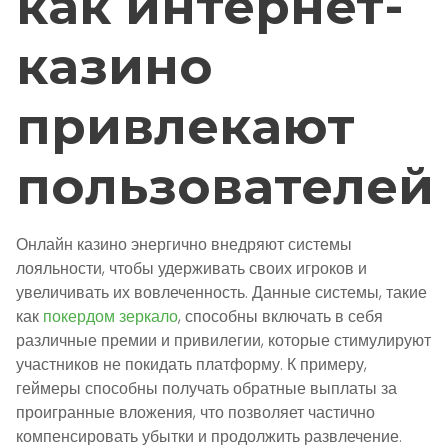
как интернет-
казино
привлекают
пользователей
Онлайн казино энергично внедряют системы
лояльности, чтобы удерживать своих игроков и
увеличивать их вовлеченность. Данные системы, такие
как
покердом зеркало
, способны включать в себя
различные премии и привилегии, которые стимулируют
участников не покидать платформу. К примеру,
геймеры способны получать обратные выплаты за
проигранные вложения, что позволяет частично
компенсировать убытки и продолжить развлечение.