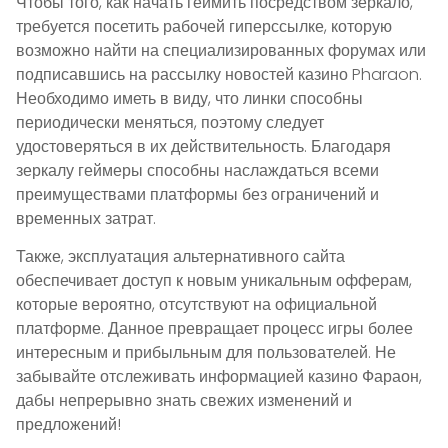
Чтобы того, как начать геймить посредством зеркало,
требуется посетить рабочей гиперссылке, которую
возможно найти на специализированных форумах или
подписавшись на рассылку новостей казино Pharaon.
Необходимо иметь в виду, что линки способны
периодически меняться, поэтому следует
удостоверяться в их действительность. Благодаря
зеркалу геймеры способны наслаждаться всеми
преимуществами платформы без ограничений и
временных затрат.
Также, эксплуатация альтернативного сайта
обеспечивает доступ к новым уникальным офферам,
которые вероятно, отсутствуют на официальной
платформе. Данное превращает процесс игры более
интересным и прибыльным для пользователей. Не
забывайте отслеживать информацией казино Фараон,
дабы непрерывно знать свежих изменений и
предложений!