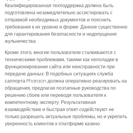
Квалифицированная техподдержка должна быть
подготовлена незамедлительно ассистировать с
отправкой необходимых документов и пояснить
требования к их уровню и форме. Данное существенно
для гарантирования безопасности и недопущения
жульничества.
Кроме этого, многие пользователи сталкиваются с
техническими проблемами, такими как неполадки в
функционировании сайта или неисправности при
передаче данных. В подобных ситуациях служба
саппорта Pharaon должна оперативно реагировать на
обращения, предлагая поэтапные руководства по
решению сбоев или переводя пользователя к
компетентному эксперту. Результативная
взаимодействие и быстрая ответ содействуют не
только разрешить актуальные проблемы, но и укрепить
уверенность клиентов к платформе казино.