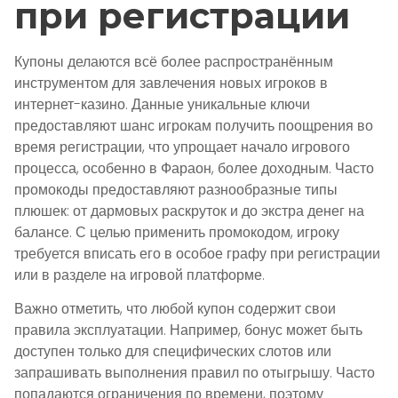
при регистрации
Купоны делаются всё более распространённым
инструментом для завлечения новых игроков в
интернет-казино. Данные уникальные ключи
предоставляют шанс игрокам получить поощрения во
время регистрации, что упрощает начало игрового
процесса, особенно в Фараон, более доходным. Часто
промокоды предоставляют разнообразные типы
плюшек: от дармовых раскруток и до экстра денег на
балансе. С целью применить промокодом, игроку
требуется вписать его в особое графу при регистрации
или в разделе на игровой платформе.
Важно отметить, что любой купон содержит свои
правила эксплуатации. Например, бонус может быть
доступен только для специфических слотов или
запрашивать выполнения правил по отыгрышу. Часто
попадаются ограничения по времени, поэтому