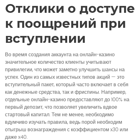
Отклики о доступе
к поощрений при
вступлении
Во время создания аккаунта на онлайн-казино
значительное количество клиенты учитывают
привилегии, что может заметно улучшить шансы на
успех. Один из самых известных типов акций — это
вступительный пакет, который часто включает в себя
как денежные средства, так и фриспины. Например,
отдельные онлайн-казино предоставляют до 100% на
первый депозит, что позволяет увеличить вдвое
стартовый капитал. Тем не менее, необходимо
вдумчиво изучать правила, ведь порой необходим
отыгрыш вознаграждения с коэффициентом x30 или
даже x40.