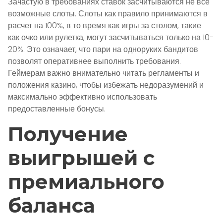
Зачастую в требованиях ставок засчитываются не все
возможные слоты. Слоты как правило принимаются в
расчет на 100%, в то время как игры за столом, такие
как очко или рулетка, могут засчитываться только на 10-
20%. Это означает, что пари на одноруких бандитов
позволят оперативнее выполнить требования.
Геймерам важно внимательно читать регламенты и
положения казино, чтобы избежать недоразумений и
максимально эффективно использовать
предоставленные бонусы.
Получение
выигрышей с
премиального
баланса