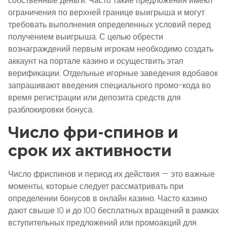
собственные деньги. Часто такие предложения имеют
ограничения по верхней границе выигрыша и могут
требовать выполнения определенных условий перед
получением выигрыша. С целью обрести
вознаграждений первым игрокам необходимо создать
аккаунт на портале казино и осуществить этап
верификации. Отдельные игорные заведения вдобавок
запрашивают введения специального промо-кода во
время регистрации или депозита средств для
разблокировки бонуса.
Число фри-спинов и
срок их активности
Число фриспинов и период их действия — это важные
моменты, которые следует рассматривать при
определении бонусов в онлайн казино. Часто казино
дают свыше 10 и до 100 бесплатных вращений в рамках
вступительных предложений или промоакций для