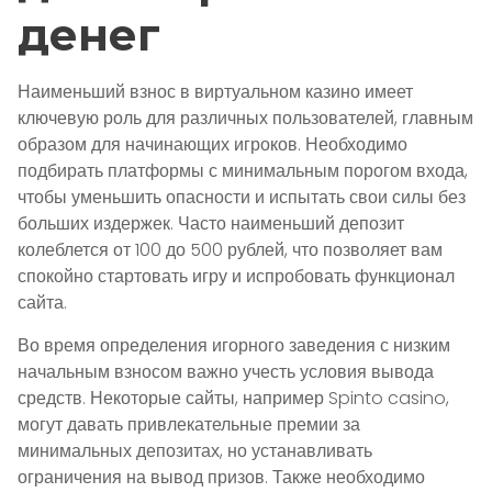
денег
Наименьший взнос в виртуальном казино имеет
ключевую роль для различных пользователей, главным
образом для начинающих игроков. Необходимо
подбирать платформы с минимальным порогом входа,
чтобы уменьшить опасности и испытать свои силы без
больших издержек. Часто наименьший депозит
колеблется от 100 до 500 рублей, что позволяет вам
спокойно стартовать игру и испробовать функционал
сайта.
Во время определения игорного заведения с низким
начальным взносом важно учесть условия вывода
средств. Некоторые сайты, например Spinto casino,
могут давать привлекательные премии за
минимальных депозитах, но устанавливать
ограничения на вывод призов. Также необходимо