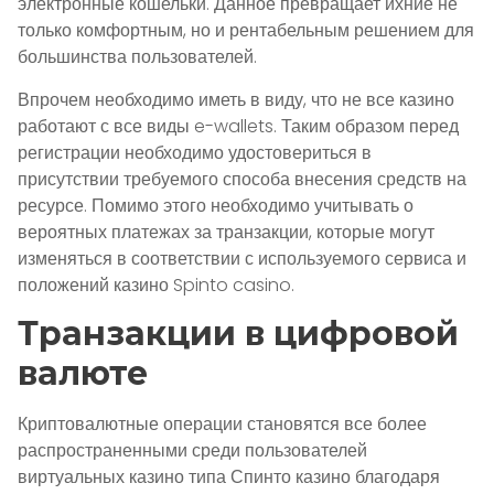
электронные кошельки. Данное превращает ихние не
только комфортным, но и рентабельным решением для
большинства пользователей.
Впрочем необходимо иметь в виду, что не все казино
работают с все виды e-wallets. Таким образом перед
регистрации необходимо удостовериться в
присутствии требуемого способа внесения средств на
ресурсе. Помимо этого необходимо учитывать о
вероятных платежах за транзакции, которые могут
изменяться в соответствии с используемого сервиса и
положений казино Spinto casino.
Транзакции в цифровой
валюте
Криптовалютные операции становятся все более
распространенными среди пользователей
виртуальных казино типа Спинто казино благодаря