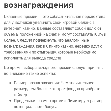
вознаграждения
Вкладные премии — это соблазнительная перспектива
для участников увеличить свой игровой баланс в
интернет-казино. Данные составляют собой долю от
объема, положенной на счет, и могут составлять 100% и
более. Следует подчеркнуть, что аналогичные
вознаграждения, как в Спинто казино, нередко идут с
требованиями по отыгрышу, которые необходимо
исполнить для вывода средств.
Во время выбора вкладного премии следует принять
во внимание такие аспекты:
Размер вознаграждения: Чем значительнее
размер, тем больше экстра-фондов приобретет
геймер.
Предельная размер премии: Лимитирует размер
потенциального бонуса.