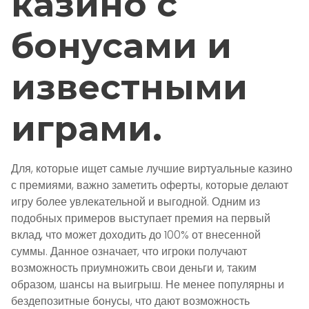
казино с
бонусами и
известными
играми.
Для, которые ищет самые лучшие виртуальные казино
с премиями, важно заметить оферты, которые делают
игру более увлекательной и выгодной. Одним из
подобных примеров выступает премия на первый
вклад, что может доходить до 100% от внесенной
суммы. Данное означает, что игроки получают
возможность приумножить свои деньги и, таким
образом, шансы на выигрыш. Не менее популярны и
бездепозитные бонусы, что дают возможность