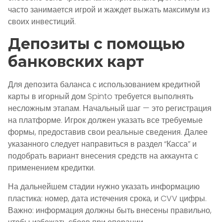
часто занимается игрой и жаждет выжать максимум из
своих инвестиций.
Депозиты с помощью
банковских карт
Для депозита баланса с использованием кредитной
карты в игорный дом Spinto требуется выполнять
несложным этапам. Начальный шаг — это регистрация
на платформе. Игрок должен указать все требуемые
формы, предоставив свои реальные сведения. Далее
указанного следует направиться в раздел “Касса” и
подобрать вариант внесения средств на аккаунта с
применением кредитки.
На дальнейшем стадии нужно указать информацию
пластика: номер, дата истечения срока, и CVV цифры.
Важно: информация должны быть внесены правильно,