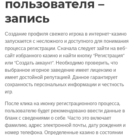
пользователя –
запись
Создание профиля свежего игрока в интернет-казино
запускается с несложного и доступного для понимания
процесса регистрации. Сначала следует зайти на веб-
сайт избранного казино и найти кнопку “Регистрация”
или “Создать аккаунт”. Необходимо проверить, что
выбранное игорное заведение имеет лицензию и
имеет достойной репутацией. Данное гарантирует
сохранность персональных информации и честность
игр.
После клика на иконку регистрационного процесса,
пользователю будет рекомендовано ввести данные в
бланк с сведениями о себе. Часто это включает
фамилию, адрес электронной почты, дату рождения и
номер телефона. Определенные казино в состоянии