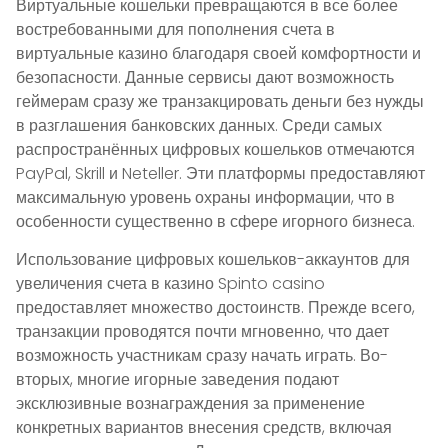
Виртуальные кошельки превращаются в все более
востребованными для пополнения счета в
виртуальные казино благодаря своей комфортности и
безопасности. Данные сервисы дают возможность
геймерам сразу же транзакцировать деньги без нужды
в разглашения банковских данных. Среди самых
распространённых цифровых кошельков отмечаются
PayPal, Skrill и Neteller. Эти платформы предоставляют
максимальную уровень охраны информации, что в
особенности существенно в сфере игорного бизнеса.
Использование цифровых кошельков-аккаунтов для
увеличения счета в казино Spinto casino
предоставляет множество достоинств. Прежде всего,
транзакции проводятся почти мгновенно, что дает
возможность участникам сразу начать играть. Во-
вторых, многие игорные заведения подают
эксклюзивные вознаграждения за применение
конкретных вариантов внесения средств, включая