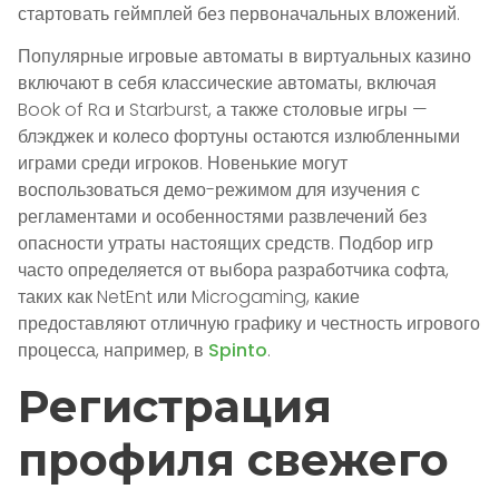
стартовать геймплей без первоначальных вложений.
Популярные игровые автоматы в виртуальных казино
включают в себя классические автоматы, включая
Book of Ra и Starburst, а также столовые игры —
блэкджек и колесо фортуны остаются излюбленными
играми среди игроков. Новенькие могут
воспользоваться демо-режимом для изучения с
регламентами и особенностями развлечений без
опасности утраты настоящих средств. Подбор игр
часто определяется от выбора разработчика софта,
таких как NetEnt или Microgaming, какие
предоставляют отличную графику и честность игрового
процесса, например, в
Spinto
.
Регистрация
профиля свежего