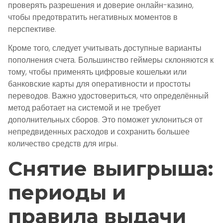
проверять разрешения и доверие онлайн-казино,
чтобы предотвратить негативных моментов в
перспективе.
Кроме того, следует учитывать доступные варианты
пополнения счета. Большинство геймеры склоняются к
тому, чтобы применять цифровые кошельки или
банковские карты для оперативности и простоты
переводов. Важно удостовериться, что определённый
метод работает на системой и не требует
дополнительных сборов. Это поможет уклониться от
непредвиденных расходов и сохранить большее
количество средств для игры.
Снятие выигрыша:
периоды и
правила выдачи