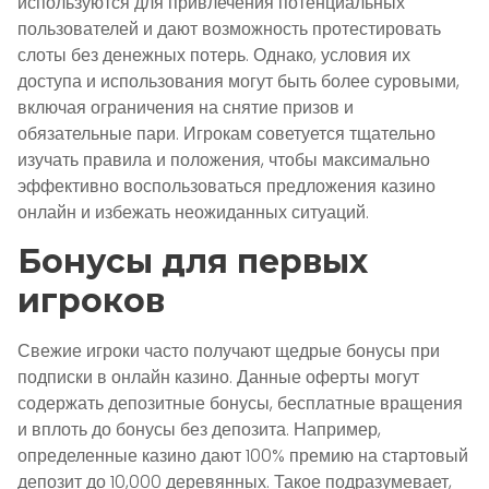
используются для привлечения потенциальных
пользователей и дают возможность протестировать
слоты без денежных потерь. Однако, условия их
доступа и использования могут быть более суровыми,
включая ограничения на снятие призов и
обязательные пари. Игрокам советуется тщательно
изучать правила и положения, чтобы максимально
эффективно воспользоваться предложения казино
онлайн и избежать неожиданных ситуаций.
Бонусы для первых
игроков
Свежие игроки часто получают щедрые бонусы при
подписки в онлайн казино. Данные оферты могут
содержать депозитные бонусы, бесплатные вращения
и вплоть до бонусы без депозита. Например,
определенные казино дают 100% премию на стартовый
депозит до 10,000 деревянных. Такое подразумевает,