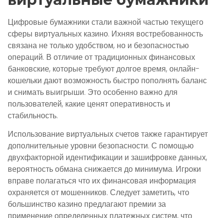
Цифровые бумажники стали важной частью текущего
сферы виртуальных казино. Ихняя востребованность
связана не только удобством, но и безопасностью
операций. В отличие от традиционных финансовых
банковские, которые требуют долгое время, онлайн-
кошельки дают возможность быстро пополнять баланс
и снимать выигрыши. Это особенно важно для
пользователей, какие ценят оперативность и
стабильность.
Использование виртуальных счетов также гарантирует
дополнительные уровни безопасности. С помощью
двухфакторной идентификации и зашифровке данных,
вероятность обмана снижается до минимума. Игроки
вправе полагаться что их финансовая информация
охраняется от мошенников. Следует заметить, что
большинство казино предлагают премии за
применение определенных платежных систем, что