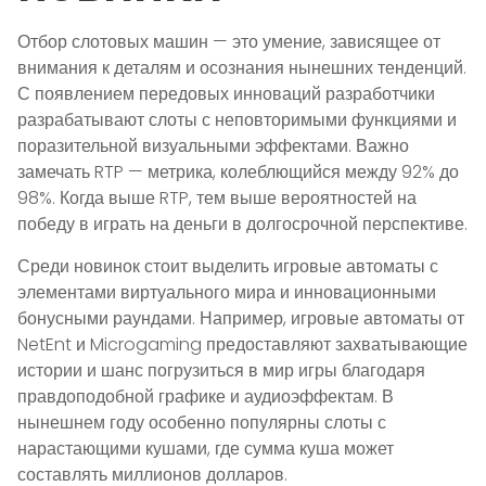
Отбор слотовых машин — это умение, зависящее от
внимания к деталям и осознания нынешних тенденций.
С появлением передовых инноваций разработчики
разрабатывают слоты с неповторимыми функциями и
поразительной визуальными эффектами. Важно
замечать RTP — метрика, колеблющийся между 92% до
98%. Когда выше RTP, тем выше вероятностей на
победу в играть на деньги в долгосрочной перспективе.
Среди новинок стоит выделить игровые автоматы с
элементами виртуального мира и инновационными
бонусными раундами. Например, игровые автоматы от
NetEnt и Microgaming предоставляют захватывающие
истории и шанс погрузиться в мир игры благодаря
правдоподобной графике и аудиоэффектам. В
нынешнем году особенно популярны слоты с
нарастающими кушами, где сумма куша может
составлять миллионов долларов.