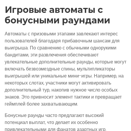
Игровые автоматы с
бонусными раундами
Автоматы с призовыми этапами завлекают интерес
пользователей благодаря прибавочным шансам для
выигрыша. По сравнению с обычными однорукими
бандитами, эти развлечения обеспечивают
увлекательные дополнительные раунды, которые могут
включать безвозмездные спины, мультипликаторы
выигрышей или уникальные мини-игры. Например, на
некоторых слотах, участники могут активировать
дополнительный тур, накопив нужное число особых
знаков. Это привносит элемент тактики и превращает
геймплей более захватывающим.
Бонусные раунды часто предлагают высокий
потенциал выплат, что делает их особенно
привлекательными для фанатов азартных игр.