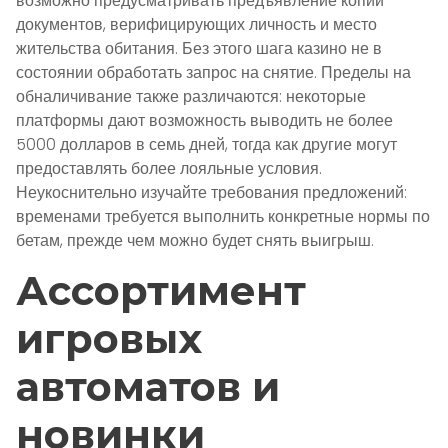
возможно предусматривать предъявление копий
документов, верифицирующих личность и место
жительства обитания. Без этого шага казино не в
состоянии обработать запрос на снятие. Пределы на
обналичивание также различаются: некоторые
платформы дают возможность выводить не более
5000 долларов в семь дней, тогда как другие могут
предоставлять более лояльные условия.
Неукоснительно изучайте требования предложений:
временами требуется выполнить конкретные нормы по
бетам, прежде чем можно будет снять выигрыш.
Ассортимент
игровых
автоматов и
новинки