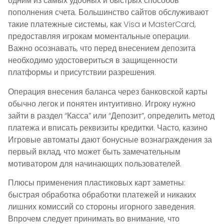
одним из самых удобных и быстрых способов
пополнения счета. Большинство сайтов обслуживают
такие платежные системы, как Visa и MasterCard,
предоставляя игрокам моментальные операции.
Важно осознавать, что перед внесением депозита
необходимо удостовериться в защищенности
платформы и присутствии разрешения.
Операция внесения баланса через банковской карты
обычно легок и понятен интуитивно. Игроку нужно
зайти в раздел “Касса” или “Депозит”, определить метод
платежа и вписать реквизиты кредитки. Часто, казино
Игровые автоматы дают бонусные вознаграждения за
первый вклад, что может быть замечательным
мотиватором для начинающих пользователей.
Плюсы применения пластиковых карт заметны:
быстрая обработка обработки платежей и никаких
лишних комиссий со стороны игорного заведения.
Впрочем следует принимать во внимание, что