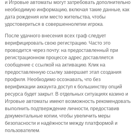
и Игровые автоматы могут затребовать дополнительно
необходимую информацию, включая такие данные, как
дата рождения или место жительства, чтобы
удостовериться в совершеннолетии игрока.
После удачного внесения всех граф следует
верифицировать свою регистрацию. Часто это
проводится через почту: на предоставленный при
регистрационном процессе адрес доставляется
сообщение с ссылкой на активацию. Клик на
предоставленную ссылку завершает этап создания
профиля. Необходимо осознавать, что без
верификации аккаунта доступ к большинству опций
ресурса будет закрыт. В отдельных ситуациях казино и
Игровые автоматы имеют возможность рекомендовать
выполнить подтверждение личности, предоставив
документальные копии, чтобы увеличить меры
безопасности и надёжности между платформой и
пользователем.