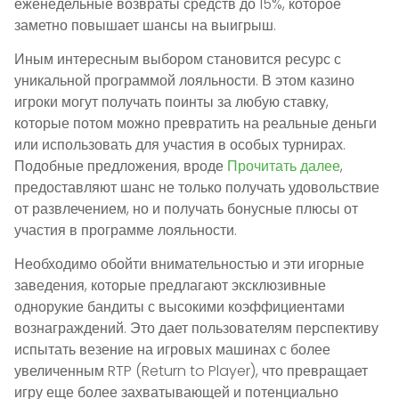
еженедельные возвраты средств до 15%, которое
заметно повышает шансы на выигрыш.
Иным интересным выбором становится ресурс с
уникальной программой лояльности. В этом казино
игроки могут получать поинты за любую ставку,
которые потом можно превратить на реальные деньги
или использовать для участия в особых турнирах.
Подобные предложения, вроде
Прочитать далее
,
предоставляют шанс не только получать удовольствие
от развлечением, но и получать бонусные плюсы от
участия в программе лояльности.
Необходимо обойти внимательностью и эти игорные
заведения, которые предлагают эксклюзивные
однорукие бандиты с высокими коэффициентами
вознаграждений. Это дает пользователям перспективу
испытать везение на игровых машинах с более
увеличенным RTP (Return to Player), что превращает
игру еще более захватывающей и потенциально