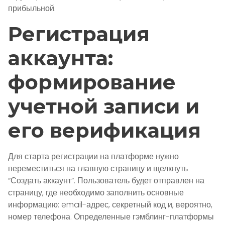
прибыльной.
Регистрация
аккаунта:
формирование
учетной записи и
его верификация
Для старта регистрации на платформе нужно
переместиться на главную страницу и щелкнуть
“Создать аккаунт”. Пользователь будет отправлен на
страницу, где необходимо заполнить основные
информацию: email-адрес, секретный код и, вероятно,
номер телефона. Определенные гэмблинг-платформы