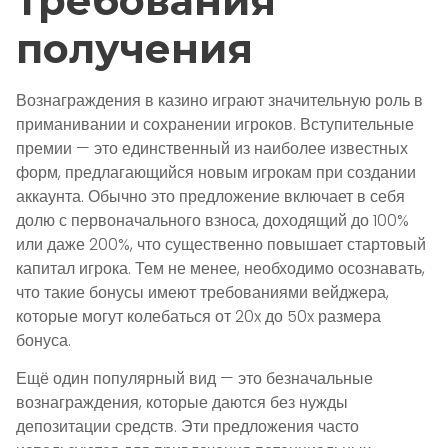
требования
получения
Вознаграждения в казино играют значительную роль в
приманивании и сохранении игроков. Вступительные
премии — это единственный из наиболее известных
форм, предлагающийся новым игрокам при создании
аккаунта. Обычно это предложение включает в себя
долю с первоначального взноса, доходящий до 100%
или даже 200%, что существенно повышает стартовый
капитал игрока. Тем не менее, необходимо осознавать,
что такие бонусы имеют требованиями вейджера,
которые могут колебаться от 20x до 50x размера
бонуса.
Ещё один популярный вид — это безначальные
вознаграждения, которые даются без нужды
депозитации средств. Эти предложения часто