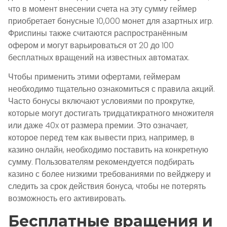
что в момент внесении счета на эту сумму геймер
приобретает бонусные 10,000 монет для азартных игр.
Фриспины также считаются распространённым
офером и могут варьироваться от 20 до 100
бесплатных вращений на известных автоматах.
Чтобы применить этими офертами, геймерам
необходимо тщательно ознакомиться с правила акций.
Часто бонусы включают условиями по прокрутке,
которые могут достигать тридцатикратного множителя
или даже 40x от размера премии. Это означает,
которое перед тем как вывести приз, например, в
казино онлайн, необходимо поставить на конкретную
сумму. Пользователям рекомендуется подбирать
казино с более низкими требованиями по вейджеру и
следить за срок действия бонуса, чтобы не потерять
возможность его активировать.
Бесплатные вращения и