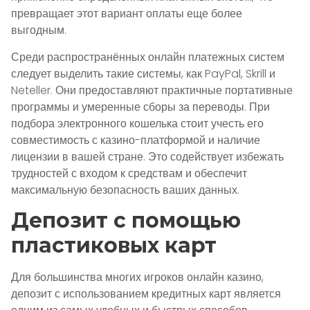
превращает этот вариант оплаты еще более
выгодным.
Среди распространённых онлайн платежных систем
следует выделить такие системы, как PayPal, Skrill и
Neteller. Они предоставляют практичные портативные
программы и умеренные сборы за переводы. При
подбора электронного кошелька стоит учесть его
совместимость с казино-платформой и наличие
лицензии в вашей стране. Это содействует избежать
трудностей с входом к средствам и обеспечит
максимальную безопасность ваших данных.
Депозит с помощью
пластиковых карт
Для большинства многих игроков онлайн казино,
депозит с использованием кредитных карт является