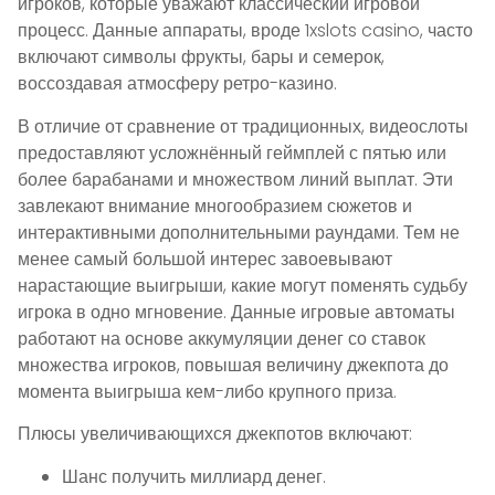
игроков, которые уважают классический игровой
процесс. Данные аппараты, вроде 1xslots casino, часто
включают символы фрукты, бары и семерок,
воссоздавая атмосферу ретро-казино.
В отличие от сравнение от традиционных, видеослоты
предоставляют усложнённый геймплей с пятью или
более барабанами и множеством линий выплат. Эти
завлекают внимание многообразием сюжетов и
интерактивными дополнительными раундами. Тем не
менее самый большой интерес завоевывают
нарастающие выигрыши, какие могут поменять судьбу
игрока в одно мгновение. Данные игровые автоматы
работают на основе аккумуляции денег со ставок
множества игроков, повышая величину джекпота до
момента выигрыша кем-либо крупного приза.
Плюсы увеличивающихся джекпотов включают:
Шанс получить миллиард денег.