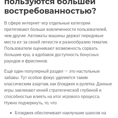
пользуются большей
востребованностью?
В сфере интернет-игр отдельные категории
притягивают больше вовлеченности пользователей,
чем другие. Автоматы машины держат передовые
места из-за своей легкости и разнообразию тематик.
Пользователи оценивают возможность сорвать
большие куш, а вдобавок доступность бонусных
раундов и фриспинов.
Ещё один популярный раздел — это настольные
забавы. Тут особое фокус уделяется таким
классическим азартам, как блэкджек и рулетка. Данные
игры завлекают ихней стратегической глубиной и
способностью влиять на итог игрового процесса.
Нужно подчеркнуть, то, что:
Блэкджек обеспечивает наилучшие шансов на