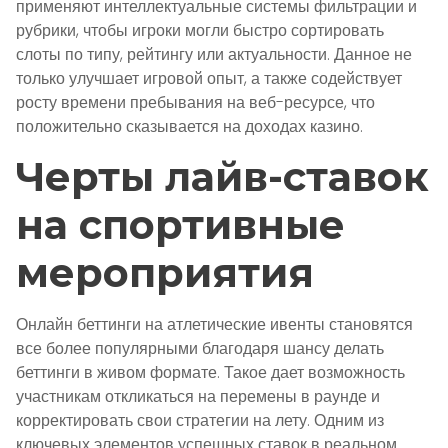
применяют интеллектуальные системы фильтрации и
рубрики, чтобы игроки могли быстро сортировать
слоты по типу, рейтингу или актуальности. Данное не
только улучшает игровой опыт, а также содействует
росту времени пребывания на веб-ресурсе, что
положительно сказывается на доходах казино.
Черты лайв-ставок
на спортивные
мероприятия
Онлайн беттинги на атлетические ивенты становятся
все более популярными благодаря шансу делать
беттинги в живом формате. Такое дает возможность
участникам откликаться на перемены в раунде и
корректировать свои стратегии на лету. Одним из
ключевых элементов успешных ставок в реальном