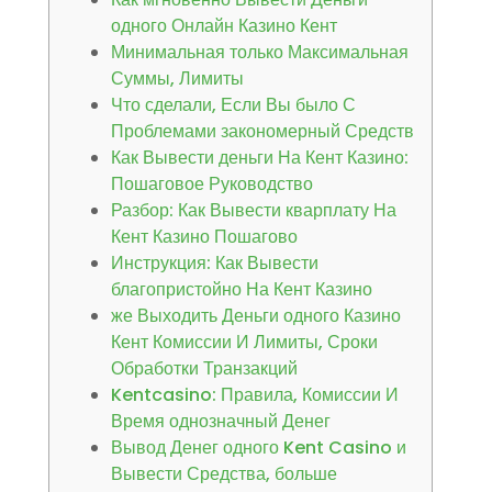
одного Онлайн Казино Кент
Минимальная только Максимальная
Суммы, Лимиты
Что сделали, Если Вы было С
Проблемами закономерный Средств
Как Вывести деньги На Кент Казино:
Пошаговое Руководство
Разбор: Как Вывести кварплату На
Кент Казино Пошагово
Инструкция: Как Вывести
благопристойно На Кент Казино
же Выходить Деньги одного Казино
Кент Комиссии И Лимиты, Сроки
Обработки Транзакций
Kentcasino: Правила, Комиссии И
Время однозначный Денег
Вывод Денег одного Kent Casino и
Вывести Средства, больше