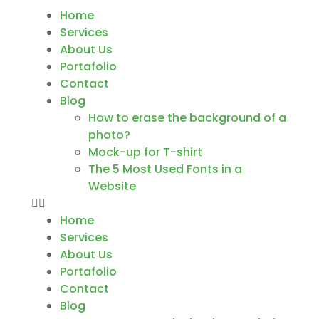
Home
Services
About Us
Portafolio
Contact
Blog
How to erase the background of a
photo?
Mock-up for T-shirt
The 5 Most Used Fonts in a
Website
Home
Services
About Us
Portafolio
Contact
Blog