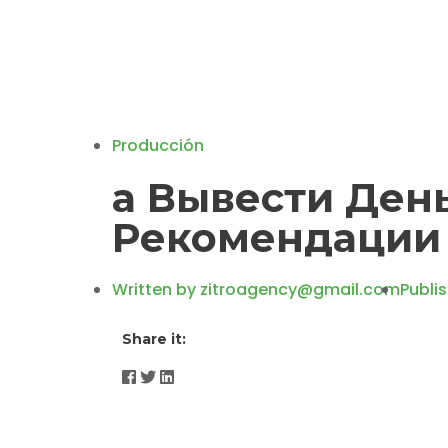
Producción
а Вывести День
Рекомендации
Written by
zitroagency@gmail.com
Publi
Share it: