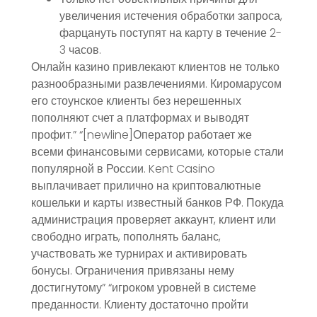
увеличения истечения обработки запроса,
фарцануть поступят на карту в течение 2-
3 часов.
Онлайн казино привлекают клиентов не только
разнообразными развлечениями. Киромарусом
его стоунское клиенты без нерешенных
пополняют счет а платформах и выводят
профит.” “[newline]Оператор работает же
всеми финансовыми сервисами, которые стали
популярной в России. Kent Casino
выплачивает прилично на криптовалютные
кошельки и карты известный банков РФ. Покуда
администрация проверяет аккаунт, клиент или
свободно играть, пополнять баланс,
участвовать же турнирах и активировать
бонусы. Ограничения привязаны нему
достигнутому” “игроком уровней в системе
преданности. Клиенту достаточно пройти