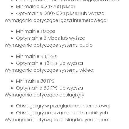
Minimalnie 1024×768 pikseli
Optymalnie 1280×1024 pikseli lub wyższa
Wymagania dotyczące łącza internetowego:
Minimalnie 1 Mbps
Optymalnie 5 Mbps lub wyższa
Wymagania dotyczące systemu audio:
Minimalnie 44,1 kHz
Optymalnie 48 kHz lub wyższa
Wymagania dotyczące systemu wideo:
Minimalnie 30 FPS
Optymalnie 60 FPS lub wyższa
Wymagania dotyczące obsługi gry:
Obsługa gry w przeglądarce internetowej
Obsługa gry na urządzeniach mobilnych
Wymagania dotyczące obsługi kasyna online: