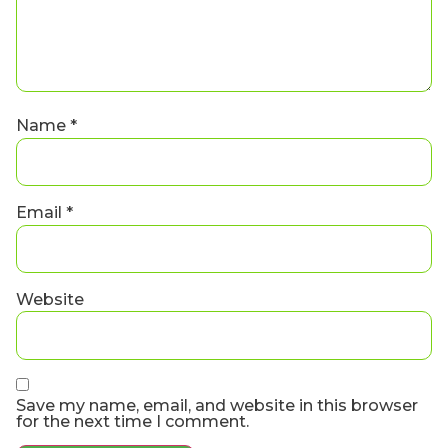
Name
*
Email
*
Website
Save my name, email, and website in this browser
for the next time I comment.