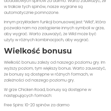
dodatkowych spinów za darmo. Warto zauważyć, że
w trakcie tych spinów, nasze wygrane są
automatycznie pomnożone.
Innym przykładem funkcji bonusowej jest “Wild”, która
pozwala nam na zastąpienie innych symboli w grze,
aby wygrać. Warto zauważyć, że Wild może być
użyty w różnych kombinacjach, aby wygrać.
Wielkość bonusu
Wielkość bonusu zależy od naszego poziomu gry. Im
wyższy poziom, tym większy bonus. Warto zauważyć,
że bonusy są dostępne w różnych formach, w
zależności od naszego poziomu gry.
W grze Chicken Road, bonusy są dostępne w
następujących formach:
Free Spins: 10-20 spinów za darmo