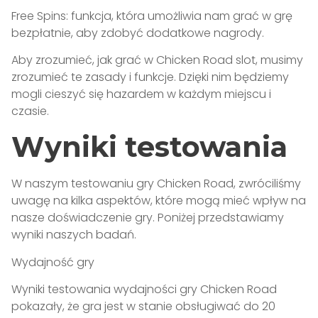
Free Spins: funkcja, która umożliwia nam grać w grę
bezpłatnie, aby zdobyć dodatkowe nagrody.
Aby zrozumieć, jak grać w Chicken Road slot, musimy
zrozumieć te zasady i funkcje. Dzięki nim będziemy
mogli cieszyć się hazardem w każdym miejscu i
czasie.
Wyniki testowania
W naszym testowaniu gry Chicken Road, zwróciliśmy
uwagę na kilka aspektów, które mogą mieć wpływ na
nasze doświadczenie gry. Poniżej przedstawiamy
wyniki naszych badań.
Wydajność gry
Wyniki testowania wydajności gry Chicken Road
pokazały, że gra jest w stanie obsługiwać do 20