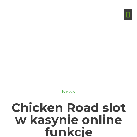
News
Chicken Road slot
w kasynie online
funkcje