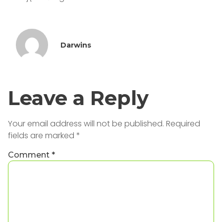
Darwins
Leave a Reply
Your email address will not be published.
Required
fields are marked
*
Comment
*