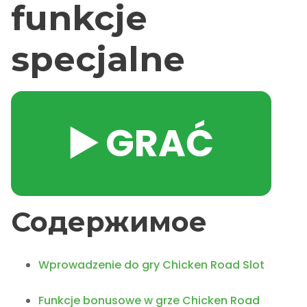
funkcje
specjalne
▶️ GRAĆ
Содержимое
Wprowadzenie do gry Chicken Road Slot
Funkcje bonusowe w grze Chicken Road