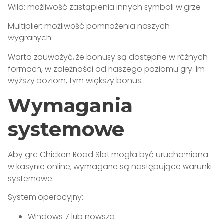
Wild: możliwość zastąpienia innych symboli w grze
Multiplier: możliwość pomnożenia naszych
wygranych
Warto zauważyć, że bonusy są dostępne w różnych
formach, w zależności od naszego poziomu gry. Im
wyższy poziom, tym większy bonus.
Wymagania
systemowe
Aby gra Chicken Road Slot mogła być uruchomiona
w kasynie online, wymagane są następujące warunki
systemowe:
System operacyjny:
Windows 7 lub nowsza