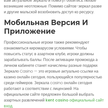
вам актуальное зеркало и помогут обойтись любые
возникшие неотложные. Помимо сайтов-зеркал разве
и другие мальской возобновить доступ ко ресурсу.
Мобильная Версия И
Приложение
Профессиональные игроки также рекомендуют
ознакомиться киромарусом условиями. Чтобы
повысить статус в азартном клубе, игроки должны
зарабатывать баллы. После активации промокода а
личном кабинете станет начислены разные подарки.
Зеркало Casino — это игровые актуально ссылки на
казино онлайн сегодня, пользующийся популярностью
среди геймеров. Зеркала casino онлайн сегодня
работают а соответствии с лицензией. На
официальном сайте предложен большой выбрать
азартных развлечений
kent casino официальный сайт
вход
.