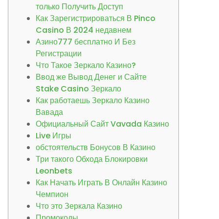
только Получить Доступ
Как Зарегистрироваться В Pinco
Casino В 2024 недавнем
Азино777 бесплатно И Без
Регистрации
Что Такое Зеркало Казино?
Ввод же Вывод Денег и Сайте
Stake Casino Зеркало
Как работаешь Зеркало Казино
Вавада
Официальный Сайт Vavada Казино
Live Игры
обстоятельств Бонусов В Казино
Три такого Обхода Блокировки
Leonbets
Как Начать Играть В Онлайн Казино
Чемпион
Что это Зеркала Казино
Промокоды