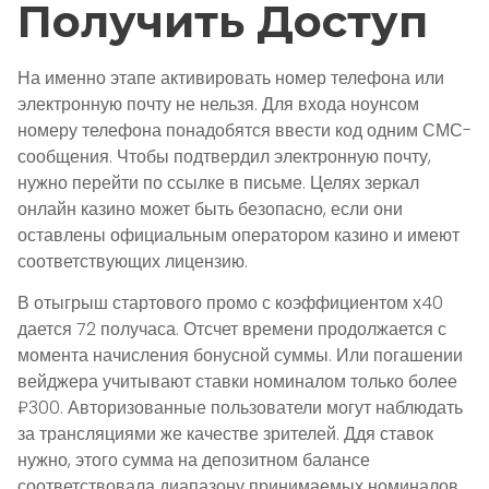
Получить Доступ
На именно этапе активировать номер телефона или
электронную почту не нельзя. Для входа ноунсом
номеру телефона понадобятся ввести код одним СМС-
сообщения. Чтобы подтвердил электронную почту,
нужно перейти по ссылке в письме. Целях зеркал
онлайн казино может быть безопасно, если они
оставлены официальным оператором казино и имеют
соответствующих лицензию.
В отыгрыш стартового промо с коэффициентом х40
дается 72 получаса. Отсчет времени продолжается с
момента начисления бонусной суммы. Или погашении
вейджера учитывают ставки номиналом только более
₽300. Авторизованные пользователи могут наблюдать
за трансляциями же качестве зрителей. Ддя ставок
нужно, этого сумма на депозитном балансе
соответствовала диапазону принимаемых номиналов.