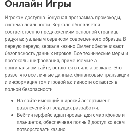
Онлайн Игры
Игрокам доступна бонусная программа, промокоды,
система лояльности. Зеркало обновляется
соответственно предложениям основной страницы,
радуя актуальным сервисом современного образца. В
первую первую, зеркала казино Омлет обеспечивают
безопасность данных игроков. Все технические меры и
протоколы шифрования, применяемые а
оригинальном сайте, остаются в силе а зеркале. Это
разве, что все личные данные, финансовые транзакции
и информация том игровой активности остаются в
полной безопасности.
На сайте имеющий широкий ассортимент
развлечений от ведущих разработки.
Веб-интерфейс адаптирован ддя смартфонов и
планшетов, обеспечивая полный доступ ко всем
потворстовать казино.