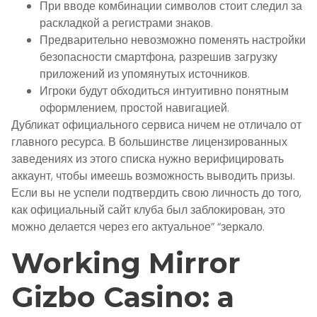
При вводе комбинации символов стоит следил за
раскладкой а регистрами знаков.
Предварительно невозможно поменять настройки
безопасности смартфона, разрешив загрузку
приложений из упомянутых источников.
Игроки будут обходиться интуитивно понятным
оформлением, простой навигацией.
Дубликат официального сервиса ничем не отличало от
главного ресурса. В большинстве лицензированных
заведениях из этого списка нужно верифицировать
аккаунт, чтобы имеешь возможность выводить призы.
Если вы не успели подтвердить свою личность до того,
как официальный сайт клуба был заблокирован, это
можно делается через его актуальное” “зеркало.
Working Mirror
Gizbo Casino: а