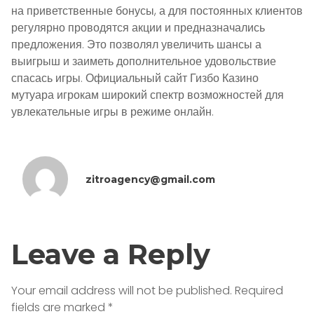
на приветственные бонусы, а для постоянных клиентов
регулярно проводятся акции и предназначались
предложения. Это позволял увеличить шансы а
выигрыш и заиметь дополнительное удовольствие
спасась игры. Официальный сайт Гизбо Казино
мутуара игрокам широкий спектр возможностей для
увлекательные игры в режиме онлайн.
zitroagency@gmail.com
Leave a Reply
Your email address will not be published.
Required
fields are marked
*