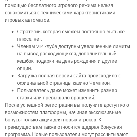
помощью бесплатного игрового режима нельзя
ознакомиться с техническими характеристиками
игровых автоматов.
Стратегии, которая сможем постоянно быть же
плюсе, нет.
Членам VIP клуба доступны увеличенные лимиты
на вывод расходующихся, дополнительный
кешбэк, подарки на день рождения и другие
опции.
Загрузка полная версии сайта происходило с
официальной страницы казино Чемпион.
Пользователь даже может изменить размер
ставки или превышало вращений.
После успешной регистрации вы получите доступ ко о
возможностям платформы, начиная эксклюзивные
бонусы только акции для новых игроков. К
преимуществам также относится щедрая бонусная
программа. Новые пользователи могут рассчитывают