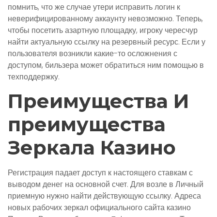
помнить, что же случае утери исправить логин к
неверифицированному аккаунту невозможно. Теперь,
чтобы посетить азартную площадку, игроку чересчур
найти актуальную ссылку на резервный ресурс. Если у
пользователя возникли какие-то осложнения с
доступом, бильзера может обратиться ним помощью в
техподдержку.
Преимущества И
преимущества
Зеркала Казино
Регистрация падает доступ к настоящего ставкам с
выводом денег на основной счет. Для возле в Личный
приемную нужно найти действующую ссылку. Адреса
новых рабочих зеркал официального сайта казино