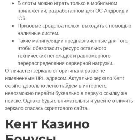
В слоты можно играть только в мобильном
приложении, разработанном для ОС Андроид и
iOS.
Призовые средства нельзя выходить с помощью
наличные систем.
Такие манипуляции предназначенные для того,
чтобы обезопасить ресурс остального
технических неполадок и равномерного
перераспределения серверной нагрузки.
Отличается зеркало от оригинала разве не
измененным URL-адресом. Актуально зеркало Kent
casino довольно легко найдем в интернете,
невозможно перейти буквально в первую ссылку же
поиске. Однако будьте внимательны и умейте отличить
зеркало спасась скриптового сайта.
Кент Казино
Бонусы