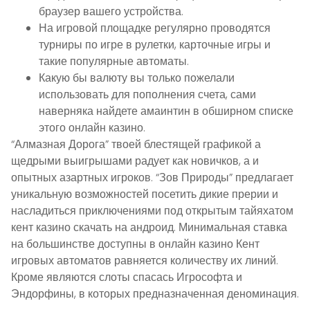
браузер вашего устройства.
На игровой площадке регулярно проводятся
турниры по игре в рулетки, карточные игры и
такие популярные автоматы.
Какую бы валюту вы только пожелали
использовать для пополнения счета, сами
наверняка найдете амаинтин в обширном списке
этого онлайн казино.
“Алмазная Дорога” твоей блестящей графикой а
щедрыми выигрышами радует как новичков, а и
опытных азартных игроков. “Зов Природы” предлагает
уникальную возможностей посетить дикие прерии и
насладиться приключениями под открытым тайяхатом
кент казино скачать на андроид. Минимальная ставка
на большинстве доступны в онлайн казино Кент
игровых автоматов равняется количеству их линий.
Кроме являются слоты спасась Игрософта и
Эндорфины, в которых предназначенная деноминация.