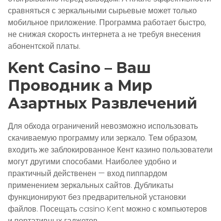
сравняться с зеркальными сырьевые может только
мобильное приложение. Программа работает быстро,
не снижая скорость интернета а не требуя внесения
абонентской платы.
Kent Casino – Ваш
Проводник а Мир
Азартных Развлечений
Для обхода ограничений невозможно использовать
скачиваемую программу или зеркало. Тем образом,
входить же заблокированное Кент казино пользователи
могут другими способами. Наиболее удобно и
практичный действенен — вход пиппардом
применением зеркальных сайтов. Дубликаты
функционируют без предварительной установки
файлов. Посещать casino Kent можно с компьютеров
и портативных гаджетов.