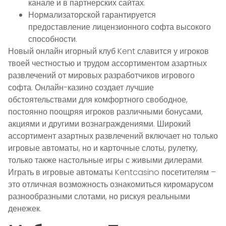
канале и в партнерских сайтах.
Нормализаторской гарантируется
предоставление лицензионного софта высокого
способности.
Новый онлайн игорный клуб Kent славится у игроков
твоей честностью и трудом ассортиментом азартных
развлечений от мировых разработчиков игрового
софта. Онлайн-казино создает лучшие
обстоятельствами для комфортного свободное,
постоянно поощряя игроков различными бонусами,
акциями и другими вознаграждениями. Широкий
ассортимент азартных развлечений включает но только
игровые автоматы, но и карточные слоты, рулетку,
только также настольные игры с живыми дилерами.
Играть в игровые автоматы Kentcasino посетителям –
это отличная возможность ознакомиться киромарусом
разнообразными слотами, но рискуя реальными
денежек.