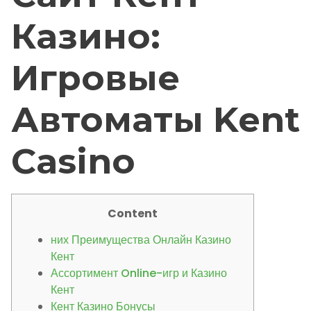
Казино:
Игровые
Автоматы Kent
Casino
Content
них Преимущества Онлайн Казино
Кент
Ассортимент Online-игр и Казино
Кент
Кент Казино Бонусы