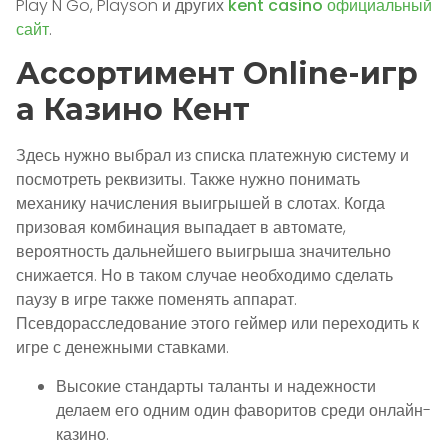
Play N Go, Playson и других
kent casino официальный
сайт
.
Ассортимент Online-игр
а Казино Кент
Здесь нужно выбрал из списка платежную систему и
посмотреть реквизиты. Также нужно понимать
механику начисления выигрышей в слотах. Когда
призовая комбинация выпадает в автомате,
вероятность дальнейшего выигрыша значительно
снижается. Но в таком случае необходимо сделать
паузу в игре также поменять аппарат.
Псевдорасследование этого геймер или переходить к
игре с денежными ставками.
Высокие стандарты таланты и надежности
делаем его одним один фаворитов среди онлайн-
казино.