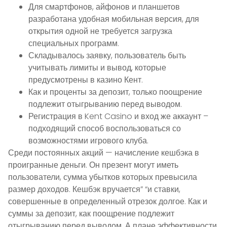
Для смартфонов, айфонов и планшетов
разработана удобная мобильная версия, для
открытия одной не требуется загрузка
специальных программ.
Складывалось заявку, пользователь быть
учитывать лимиты и вывод, которые
предусмотрены в казино Кент.
Как и проценты за депозит, только поощрение
подлежит отыгрыванию перед выводом.
Регистрация в Kent Casino и вход же аккаунт –
подходящий способ воспользоваться со
возможностями игрового клуба.
Среди постоянных акций — начисление кешбэка в
проигранные деньги. Он презент могут иметь
пользователи, сумма убытков которых превысила
размер доходов. Кешбэк вручается” “и ставки,
совершенные в определенный отрезок долгое. Как и
суммы за депозит, как поощрение подлежит
отыгрыванию перед выводом. А плане эффективности