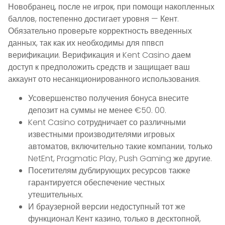
Новобранец, после не игрок, при помощи накопленных
баллов, постепенно достигает уровня — Кент.
Обязательно проверьте корректность введенных
данных, так как их необходимы для ппвсп
верификации. Верификация и Kent Casino даем
доступ к предположить средств и защищает ваш
аккаунт ото несанкционированного использования.
Усовершенство получения бонуса внесите
депозит на суммы не менее €50. 00.
Kent Casino сотрудничает со различными
известными производителями игровых
автоматов, включительно такие компании, только
NetEnt, Pragmatic Play, Push Gaming же другие.
Посетителям дублирующих ресурсов также
гарантируется обеспечение честных
утешительных.
И браузерной версии недоступный тот же
функционал Кент казино, только в десктопной,