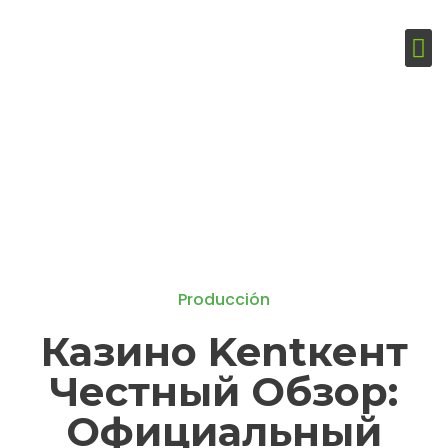
Producción
Казино Kentкент
Честный Обзор:
Официальный