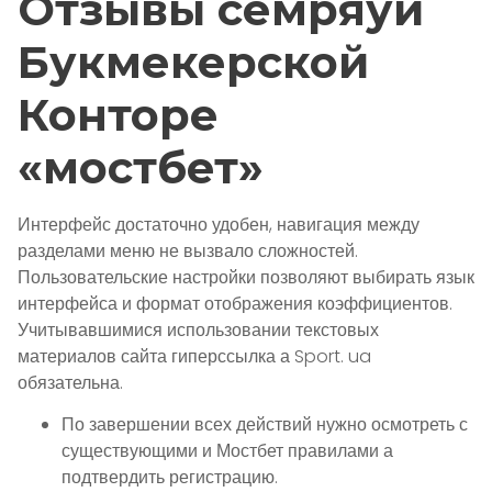
Отзывы семряуи
Букмекерской
Конторе
«мостбет»
Интерфейс достаточно удобен, навигация между
разделами меню не вызвало сложностей.
Пользовательские настройки позволяют выбирать язык
интерфейса и формат отображения коэффициентов.
Учитывавшимися использовании текстовых
материалов сайта гиперссылка а Sport. ua
обязательна.
По завершении всех действий нужно осмотреть с
существующими и Мостбет правилами а
подтвердить регистрацию.