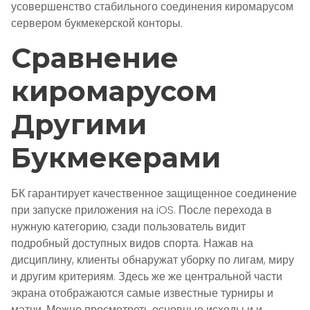
усовершенство стабильного соединения киромарусом
сервером букмекерской конторы.
Сравнение
киромарусом
Другими
Букмекерами
БК гарантирует качественное защищенное соединение
при запуске приложения на iOS. После перехода в
нужную категорию, сзади пользователь видит
подробный доступных видов спорта. Нажав на
дисциплину, клиенты обнаружат уборку по лигам, миру
и другим критериям. Здесь же же центральной части
экрана отображаются самые известные турниры и
матчи. Можно просмотреть основные исходы и и