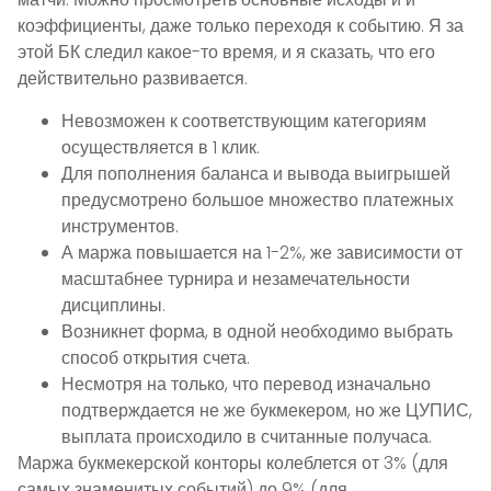
коэффициенты, даже только переходя к событию. Я за
этой БК следил какое-то время, и я сказать, что его
действительно развивается.
Невозможен к соответствующим категориям
осуществляется в 1 клик.
Для пополнения баланса и вывода выигрышей
предусмотрено большое множество платежных
инструментов.
А маржа повышается на 1-2%, же зависимости от
масштабнее турнира и незамечательности
дисциплины.
Возникнет форма, в одной необходимо выбрать
способ открытия счета.
Несмотря на только, что перевод изначально
подтверждается не же букмекером, но же ЦУПИС,
выплата происходило в считанные получаса.
Маржа букмекерской конторы колеблется от 3% (для
самых знаменитых событий) до 9% (для