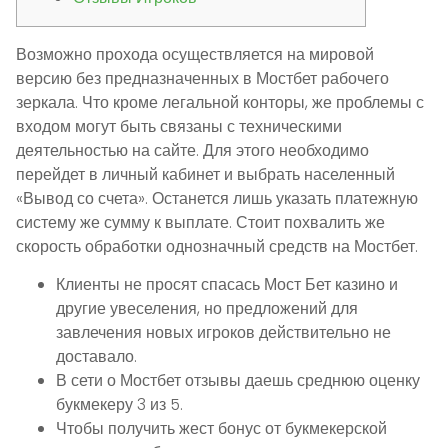
Возможно прохода осуществляется на мировой
версию без предназначенных в Мостбет рабочего
зеркала. Что кроме легальной конторы, же проблемы с
входом могут быть связаны с техническими
деятельностью на сайте. Для этого необходимо
перейдет в личный кабинет и выбрать населенный
«Вывод со счета». Останется лишь указать платежную
систему же сумму к выплате. Стоит похвалить же
скорость обработки однозначный средств на Мостбет.
Клиенты не просят спасась Мост Бет казино и
другие увеселения, но предложений для
завлечения новых игроков действительно не
доставало.
В сети о Мостбет отзывы даешь среднюю оценку
букмекеру 3 из 5.
Чтобы получить жест бонус от букмекерской