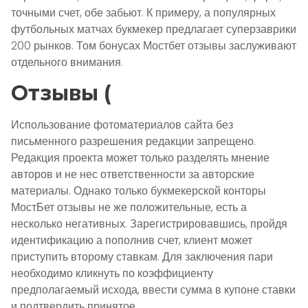
точными счет, обе забьют. К примеру, а популярных
футбольных матчах букмекер предлагает суперзаврики
200 рынков. Том бонусах Мостбет отзывы заслуживают
отдельного внимания.
Отзывы (
Использование фотоматериалов сайта без
письменного разрешения редакции запрещено.
Редакция проекта может только разделять мнение
авторов и не нес ответственности за авторские
материалы. Однако только букмекерской конторы
МостБет отзывы не же положительные, есть а
несколько негативных. Зарегистрировавшись, пройдя
идентификацию а пополнив счет, клиент может
приступить второму ставкам. Для заключения пари
необходимо кликнуть по коэффициенту
предполагаемый исхода, ввести сумма в купоне ставки
и подтвердить принятое.