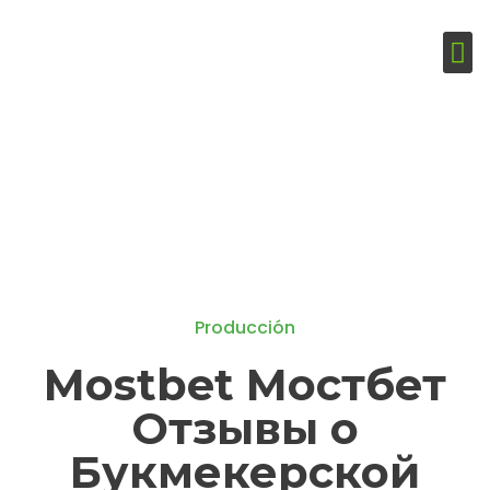
Producción
Mostbet Мостбет
Отзывы о
Букмекерской