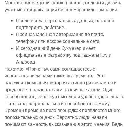
Мостбет имеет яркий только привлекательный дизайн,
удачный отображающий беттинг-профиль компании.
После ввода персональных данных, остается
подтвердить действие.
Предназначенная авторизация по почте,
телефону или вскоре социальные сети.
И сегодняшний день букмекер имеет
официальные разработку под гаджеты iOS и
Андроид.
Нажимая «Принять», сами соглашаетесь с
использованием нами таких инструменты. Это
надежная компания, которая активно развивается и
предлагает пользователям различные акции. Один
способ понять, чересчур выгодно и удобно здесь играть
– это зарегистрироваться и попробовать самому.
Времени время на вело площадках появляется много
положительных оценок. Вероятно, люди начали
понимают важность высказывания этого мнения. Ведь,