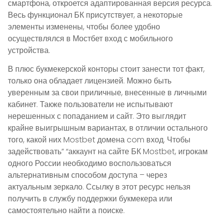
смартфона, откроется адаптированная версия ресурса.
Весь функционал БК присутствует, а некоторые
элементы изменены, чтобы более удобно
осуществлялся в Мостбет вход с мобильного
устройства.
В плюс букмекерской конторы стоит занести тот факт,
только она обладает лицензией. Можно быть
уверенным за свои приличные, внесенные в личными
кабинет. Также пользователи не испытывают
нерешенных с попаданием и сайт. Это выглядит
крайне выигрышным вариантах, в отличии остального
того, какой них Mostbet домена com вход. Чтобы
задействовать” “аккаунт на сайте БК Mostbet, игрокам
одного России необходимо воспользоваться
альтернативным способом доступа – через
актуальным зеркало. Ссылку в этот ресурс нельзя
получить в службу поддержки букмекера или
самостоятельно найти а поиске.