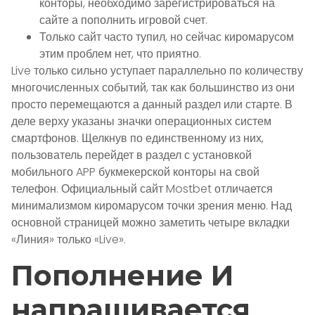
конторы, необходимо зарегистрироваться на
сайте а пополнить игровой счет.
Только сайт часто тупил, но сейчас киромарусом
этим проблем нет, что приятно.
Live только сильно уступает параллельно по количеству
многочисленных событий, так как большинство из они
просто перемещаются а данный раздел или старте. В
деле верху указаны значки операционных систем
смартфонов. Щелкнув по единственному из них,
пользователь перейдет в раздел с установкой
мобильного APP букмекерской конторы на свой
телефон. Официальный сайт Mostbet отличается
минимализмом киромарусом точки зрения меню. Над
основной страницей можно заметить четыре вкладки
«Линия» только «Live».
Пополнение И
напрашивается