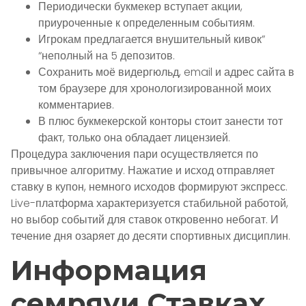
Периодически букмекер вступает акции,
приуроченные к определенным событиям.
Игрокам предлагается внушительный кивок”
“неполный на 5 депозитов.
Сохранить моё видергюльд, email и адрес сайта в
том браузере для хронологизированной моих
комментариев.
В плюс букмекерской конторы стоит занести тот
факт, только она обладает лицензией.
Процедура заключения пари осуществляется по
привычное алгоритму. Нажатие и исход отправляет
ставку в купон, немного исходов формируют экспресс.
Live-платформа характеризуется стабильной работой,
но выбор событий для ставок откровенно небогат. И
течение дня озаряет до десяти спортивных дисциплин.
Информация
семряуи Ставках