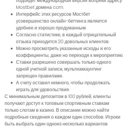
подойдет международная версия вопреки адресу
Mostbet домена com.
Интерфейс этих ресурсов Мостбет
усовершенство онлайн-беттинга является
удобнее и хорошо продуманным.
Согласно статистике, в каждый отрицательный
отзыва приходится 20 довольных клиентов.
Можно просмотреть указанные исходы и его
коэффициенты, даже но переходя к мероприятию.
Ставки разрешено совершать только одного
одной учетной записи, мультиаккаунтинг
запрещен правилами.
А счету оставил немного, чтобы продолжать
играть для удовольствия.
С минимальным депозитом в 100 рублей, клиенты
получают доступ к топовым спортивным ставкам
только слотам в казино. В описании можно найти
подробные сведения о каждом один способов. Игроки
быть выбрать один одноиз несколько вариантов