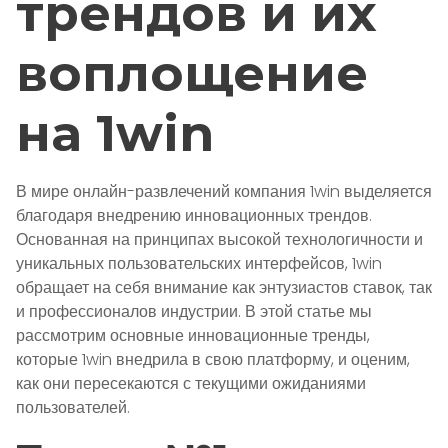
трендов и их
воплощение
на 1win
В мире онлайн-развлечений компания 1win выделяется
благодаря внедрению инновационных трендов.
Основанная на принципах высокой технологичности и
уникальных пользовательских интерфейсов, 1win
обращает на себя внимание как энтузиастов ставок, так
и профессионалов индустрии. В этой статье мы
рассмотрим основные инновационные тренды,
которые 1win внедрила в свою платформу, и оценим,
как они пересекаются с текущими ожиданиями
пользователей.