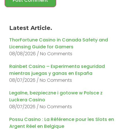
Latest Article.
ThorFortune Casino in Canada Safety and
Licensing Guide for Gamers
08/08/2026
No Comments
Rainbet Casino – Experimenta seguridad
mientras juegas y ganas en España
08/07/2026
No Comments
Legalne, bezpieczne i gotowe w Polsce z
Luckera Casino
08/07/2026
No Comments
Possu Casino : La Référence pour les Slots en
Argent Réel en Belgique