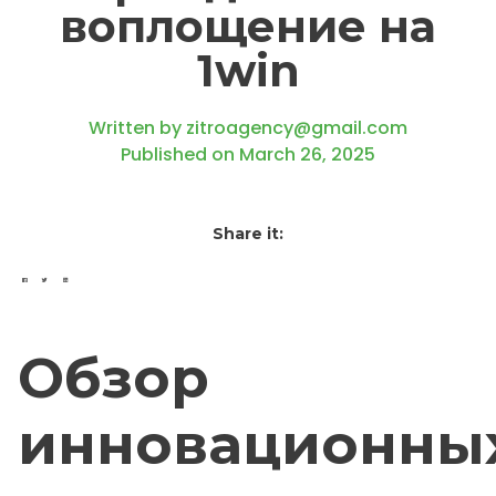
воплощение на
1win
Written by
zitroagency@gmail.com
Published on
March 26, 2025
Share it:
Обзор
инновационны