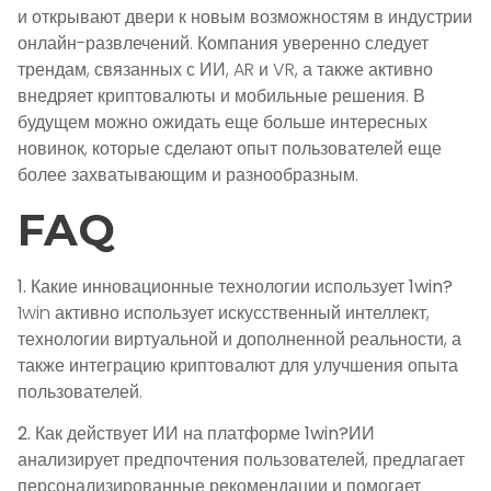
и открывают двери к новым возможностям в индустрии
онлайн-развлечений. Компания уверенно следует
трендам, связанных с ИИ, AR и VR, а также активно
внедряет криптовалюты и мобильные решения. В
будущем можно ожидать еще больше интересных
новинок, которые сделают опыт пользователей еще
более захватывающим и разнообразным.
FAQ
1. Какие инновационные технологии использует 1win?
1win активно использует искусственный интеллект,
технологии виртуальной и дополненной реальности, а
также интеграцию криптовалют для улучшения опыта
пользователей.
2. Как действует ИИ на платформе 1win?
ИИ
анализирует предпочтения пользователей, предлагает
персонализированные рекомендации и помогает