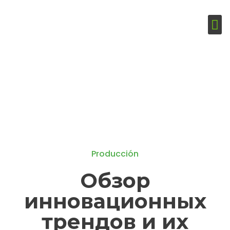
Producción
Обзор
инновационных
трендов и их