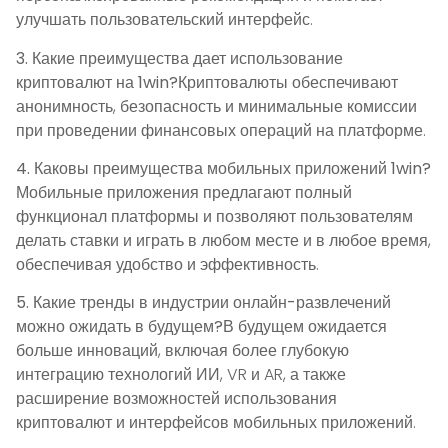
улучшать пользовательский интерфейс.
3. Какие преимущества дает использование
криптовалют на 1win?
Криптовалюты обеспечивают
анонимность, безопасность и минимальные комиссии
при проведении финансовых операций на платформе.
4. Каковы преимущества мобильных приложений 1win?
Мобильные приложения предлагают полный
функционал платформы и позволяют пользователям
делать ставки и играть в любом месте и в любое время,
обеспечивая удобство и эффективность.
5. Какие тренды в индустрии онлайн-развлечений
можно ожидать в будущем?
В будущем ожидается
больше инноваций, включая более глубокую
интеграцию технологий ИИ, VR и AR, а также
расширение возможностей использования
криптовалют и интерфейсов мобильных приложений.