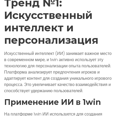
Тренд №1:
Искусственный
интеллект и
персонализация
Искусственный интеллект (ИИ) занимает важное место
в современном мире, и 1win активно использует эту
технологию для персонализации опыта пользователей.
Платформа анализирует предпочтения игроков и
адаптирует контент для создания уникального игрового
процесса. Это увеличивает качество взаимодействия и
способствует удержанию пользователей.
Применение ИИ в 1win
На платформе 1win ИИ используется для создания