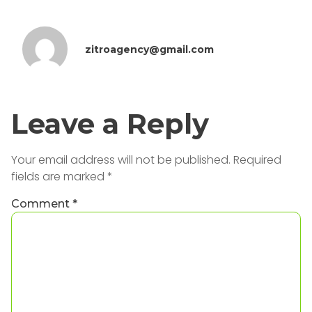
zitroagency@gmail.com
Leave a Reply
Your email address will not be published.
Required
fields are marked
*
Comment
*