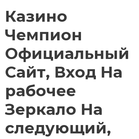
Казино
Чемпион
Официальный
Сайт, Вход На
рабочее
Зеркало На
следующий,