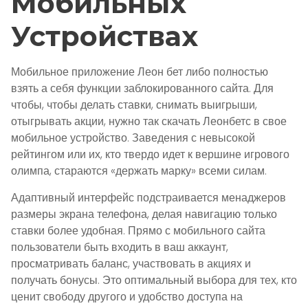
Мобильных
Устройствах
Мобильное приложение Леон бет либо полностью
взять а себя функции заблокированного сайта. Для
чтобы, чтобы делать ставки, снимать выигрыши,
отыгрывать акции, нужно так скачать Леонбетс в свое
мобильное устройство. Заведения с невысокой
рейтингом или их, кто твердо идет к вершине игрового
олимпа, стараются «держать марку» всеми силам.
Адаптивный интерфейс подстраивается менаджеров
размеры экрана телефона, делая навигацию только
ставки более удобная. Прямо с мобильного сайта
пользователи быть входить в ваш аккаунт,
просматривать баланс, участвовать в акциях и
получать бонусы. Это оптимальный выбора для тех, кто
ценит свободу другого и удобство доступа на