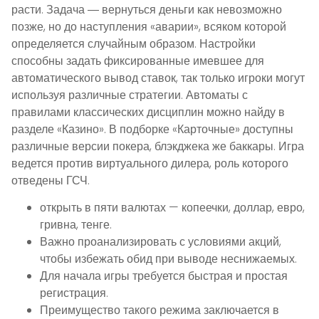
расти. Задача ― вернуться деньги как невозможно
позже, но до наступления «аварии», всяком которой
определяется случайным образом. Настройки
способны задать фиксированные имевшее для
автоматического вывод ставок, так только игроки могут
используя различные стратегии. Автоматы с
правилами классических дисциплин можно найду в
разделе «Казино». В подборке «Карточные» доступны
различные версии покера, блэкджека же баккары. Игра
ведется против виртуального дилера, роль которого
отведены ГСЧ.
открыть в пяти валютах — копеечки, доллар, евро,
гривна, тенге.
Важно проанализировать с условиями акций,
чтобы избежать обид при выводе неснижаемых.
Для начала игры требуется быстрая и простая
регистрация.
Преимущество такого режима заключается в