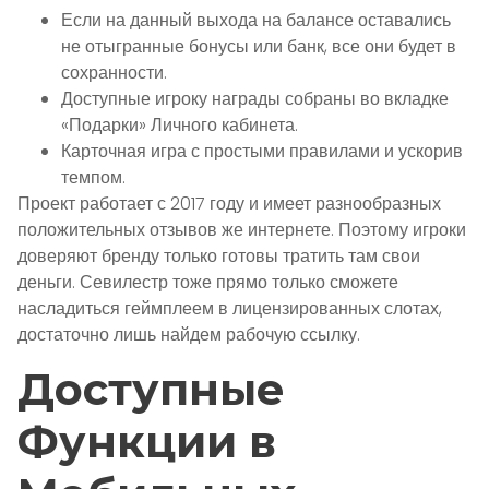
Если на данный выхода на балансе оставались
не отыгранные бонусы или банк, все они будет в
сохранности.
Доступные игроку награды собраны во вкладке
«Подарки» Личного кабинета.
Карточная игра с простыми правилами и ускорив
темпом.
Проект работает с 2017 году и имеет разнообразных
положительных отзывов же интернете. Поэтому игроки
доверяют бренду только готовы тратить там свои
деньги. Севилестр тоже прямо только сможете
насладиться геймплеем в лицензированных слотах,
достаточно лишь найдем рабочую ссылку.
Доступные
Функции в