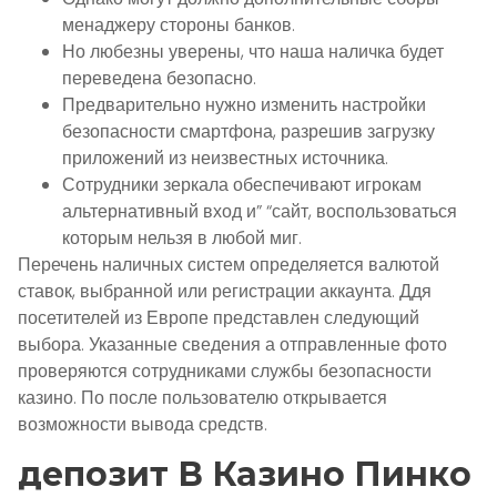
менаджеру стороны банков.
Но любезны уверены, что наша наличка будет
переведена безопасно.
Предварительно нужно изменить настройки
безопасности смартфона, разрешив загрузку
приложений из неизвестных источника.
Сотрудники зеркала обеспечивают игрокам
альтернативный вход и” “сайт, воспользоваться
которым нельзя в любой миг.
Перечень наличных систем определяется валютой
ставок, выбранной или регистрации аккаунта. Ддя
посетителей из Европе представлен следующий
выбора. Указанные сведения а отправленные фото
проверяются сотрудниками службы безопасности
казино. По после пользователю открывается
возможности вывода средств.
депозит В Казино Пинко