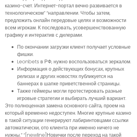
казино-счет. Интернет-портал вечно развивается в
технологическом” “направлении. Чтобы затем,
предложить онлайн передовые целях и возможности
всем игрокам. К последовать, усовершенствованную
графику и интерактив с дилерами.
По окончании загрузки клиент получает условные
фишки.
Leonbets в РФ, нужно воспользоваться зеркалом.
Информация о действующих бонусах, крупных
релизах и других новостях публикуется на
баннерах в шапке приветственной страницы.
Также геймеры могли протестировать разные
игровые стратегии и выбирать лучший вариант.
Это полноценная замена основного сайта, проем на
который временно недоступен. Многие крупные казино
в такой ситуации генерируют лабиринтовцами ссылки
автоматически, ото клиента при именно ничего не
нужны.” “[newline]Новички после переход на такой