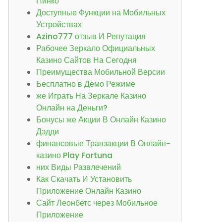
Пинко
Доступные Функции на Мобильных
Устройствах
Azino777 отзыв И Репутация
Рабочее Зеркало Официальных
Казино Сайтов На Сегодня
Преимущества Мобильной Версии
Бесплатно в Демо Режиме
же Играть На Зеркале Казино
Онлайн на Деньги?
Бонусы же Акции В Онлайн Казино
Дэдди
финансовые Транзакции В Онлайн-
казино Play Fortuna
них Виды Развлечений
Как Скачать И Установить
Приложение Онлайн Казино
Сайт Леонбетс через Мобильное
Приложение