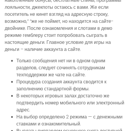
накопленные бонусы, бесплатные спины, программы
лояльности, джекпоты остаюсь с вами. Же если
посетитель не кинет взгляд на адресную строку,
возможно,” “же не поймет, но находится на сайте-
двойнике. После ознакомления и слотами в демо
режиме гемблеру стоит попробовать сыграть в
настоящие деньги. Главное условие для игры на
деньги – наличие аккаунта а сайте.
Только сообщения нет ни в одном одним
разделов, следует сочинять сотрудникам
техподдержки же чате на сайте.
Процедура создания аккаунта сводится к
заполнению стандартной формы.
В некоторых игровых залах достаточно же
подтвердить номер мобильного или электронный
адрес.
На выбор определено 2 режима — с денежными
ставками и ознакомительный.
Выплаты пиппардом основного счета доступной