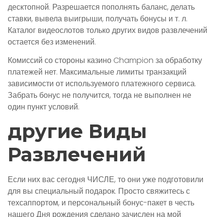
десктопной. Разрешается пополнять баланс, делать
ставки, вывела выигрыши, получать бонусы и т. л.
Каталог видеослотов только других видов развлечений
остается без изменений.
Комиссий со стороны казино Champion за обработку
платежей нет. Максимальные лимиты транзакций
зависимости от используемого платежного сервиса.
Забрать бонус не получится, тогда не выполнен не
один пункт условий.
другие Виды
Развлечений
Если них вас сегодня ЧИСЛЕ, то они уже подготовили
для вы специальный подарок. Просто свяжитесь с
техсаппортом, и персональный бонус-пакет в честь
нашего Дня рождения сделано зачислен на мой