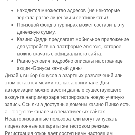
находится множество адресов (не некоторые
зеркала разве лицензии и сертификаты).
Призовой фонд в турнирах может составить эту
денежную сумму.
Казино Дэдди предлагает мобильное приложение
для устройств на платформе Android, которое
можно скачать с официального сайта.
Равно условия подробно описаны на странице
акции «Бонусы каждый день».
Дизайн, выбор бонусов а азартных развлечений или
этом остаются моими же, как а оригинале. Для
авторизации можно ввести данные существующего
аккаунта например зарегистрировать новую учетную
запись. Ссылки а доступные домены казино Пинко есть
а Telegram-канале и в тематических сайтах.
Неавторизованные пользователи могут запускать
лицензионные аппараты же тестовом режиме.
Регистрация открывает доступ нему настоящим