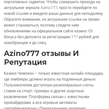
портативных гаджетах. Чтобы совершить прохода на
актуальное зеркало Azino777, просто перейдите по
новой ссылке и введите ваши данные для неподалеку.
Обратите внимание, но актуальная ссылка на трюмо
может становиться, поэтому следите ним
обновлениями на официальном сайте казино. От
бонуса без депозита за регистрацию 777 рублей для
новобранцев и до спец.
Azino777 отзывы И
Репутация
Казино Чемпион – только известная онлайн площадка,
где гемблеры должно играть на подлинные деньги.
Пользователям доступную разнообразные слоты,
ставки на спорт, турниры и другие азартные
развлечения. Платформа связан с известными
провайдерами, а все игровые автоматы
сертифицированы. Предназначено интернет-