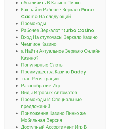
обналичить В Казино Пинко
Как найти Рабочее Зеркало Pinco
Casino На следующий
Промокоды
Рабочее Зеркало” “turbo Casino
Вход На стулочасы Зеркало Казино
Чемпион Казино
а Найти Актуальное Зеркало Онлайн
Казино?
Популярные Слоты
Преимущества Казино Daddy
этап Регистрации
Разнообразие Игр
Виды Игровых Автоматов
Промокоды И Специальные
предложений
Приложения Казино Пинко же
Мобильная Версия
Доступный Ассортимент Игр В