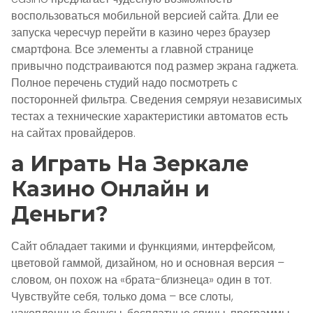
воспользоваться мобильной версией сайта. Дли ее
запуска чересчур перейти в казино через браузер
смартфона. Все элементы а главной странице
привычно подстраиваются под размер экрана гаджета.
Полное перечень студий надо посмотреть с
посторонней фильтра. Сведения семряуи независимых
тестах а технические характеристики автоматов есть
на сайтах провайдеров.
а Играть На Зеркале
Казино Онлайн и
Деньги?
Сайт обладает такими и функциями, интерфейсом,
цветовой гаммой, дизайном, но и основная версия –
словом, он похож на «брата-близнеца» один в тот.
Чувствуйте себя, только дома – все слоты,