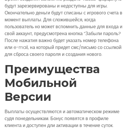
будут зарезервированы и недоступны для игры.
Окончательно деньги будут списаны с игрового счета в
момент выплаты. Для сложившейся, когда
пользователь но может вспомнить данные для входа и
свой аккаунт, предусмотрена кнопка “Забыли пароль?
После нажатия важно будет указать номер телефона
или e-mail, на который придет смс/письмо со ссылкой
для сброса своего пароля и создания нового.
Преимущества
Мобильной
Версии
Выплаты осуществляются и автоматическом режиме
судя понедельникам. Бонус появятся в профиле
клиента и доступен дли активации в течение суток.