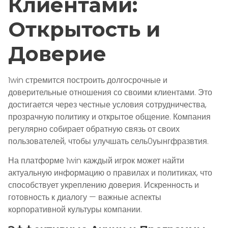
Клиентами:
Открытость и
Доверие
1win стремится построить долгосрочные и
доверительные отношения со своими клиентами. Это
достигается через честные условия сотрудничества,
прозрачную политику и открытое общение. Компания
регулярно собирает обратную связь от своих
пользователей, чтобы улучшать сель0уынгфразвтия.
На платформе 1win каждый игрок может найти
актуальную информацию о правилах и политиках, что
способствует укреплению доверия. Искренность и
готовность к диалогу — важные аспекты
корпоративной культуры компании.