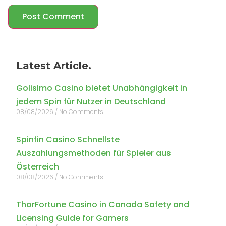
Latest Article.
Golisimo Casino bietet Unabhängigkeit in
jedem Spin für Nutzer in Deutschland
08/08/2026
No Comments
Spinfin Casino Schnellste
Auszahlungsmethoden für Spieler aus
Österreich
08/08/2026
No Comments
ThorFortune Casino in Canada Safety and
Licensing Guide for Gamers