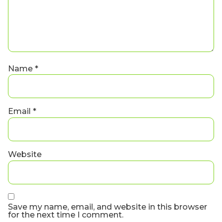
Name
*
Email
*
Website
Save my name, email, and website in this browser
for the next time I comment.