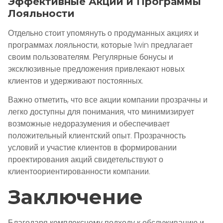
Эффективные Акции и Программы
Лояльности
Отдельно стоит упомянуть о продуманных акциях и
программах лояльности, которые 1win предлагает
своим пользователям. Регулярные бонусы и
эксклюзивные предложения привлекают новых
клиентов и удерживают постоянных.
Важно отметить, что все акции компании прозрачны и
легко доступны для понимания, что минимизирует
возможные недоразумения и обеспечивает
положительный клиентский опыт. Прозрачность
условий и участие клиентов в формировании
проектирования акций свидетельствуют о
клиентоориентированности компании.
Заключение
Благодаря комплексному подходу к обслуживанию и