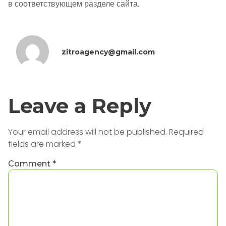
в соответствующем разделе сайта.
zitroagency@gmail.com
Leave a Reply
Your email address will not be published.
Required
fields are marked
*
Comment
*