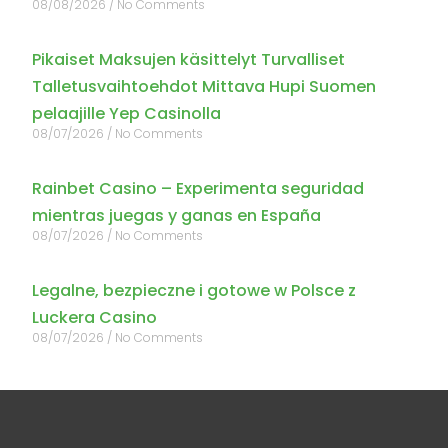
08/08/2026
No Comments
Pikaiset Maksujen käsittelyt Turvalliset
Talletusvaihtoehdot Mittava Hupi Suomen
pelaajille Yep Casinolla
08/07/2026
No Comments
Rainbet Casino – Experimenta seguridad
mientras juegas y ganas en España
08/07/2026
No Comments
Legalne, bezpieczne i gotowe w Polsce z
Luckera Casino
08/07/2026
No Comments